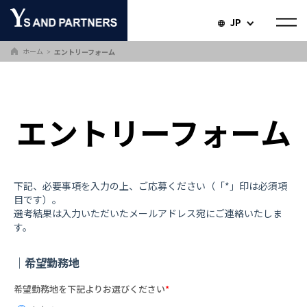
JP
ホーム
エントリーフォーム
＞
エントリーフォーム