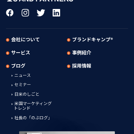
会社について
ブランドキャンプ®
サービス
事例紹介
ブログ
採用情報
ニュース
セミナー
日米のしごと
米国マーケティング
トレンド
社長の「のぶログ」