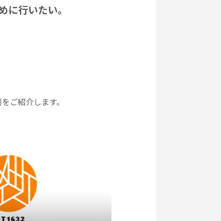
ために行いたい。
例をご紹介します。