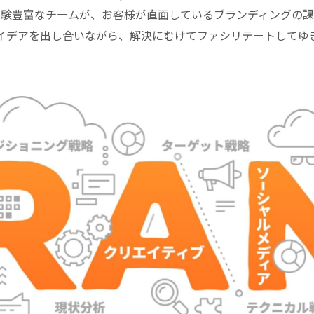
経験豊富なチームが、お客様が直面しているブランディングの課
イデアを出し合いながら、解決にむけてファシリテートしてゆ