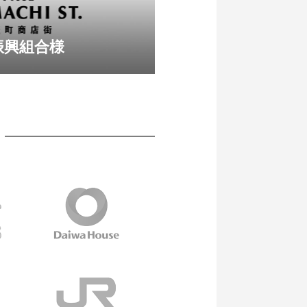
振興組合様