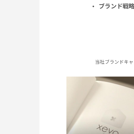
ブランド戦略
当社ブランドキャ