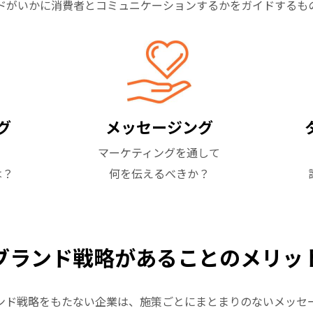
ドがいかに消費者とコミュニケーションするかをガイドするも
グ
メッセージング
マーケティングを通して
は？
何を伝えるべきか？
ブランド戦略があることの
メリッ
ンド戦略をもたない企業は、施策ごとにまとまりのないメッセ