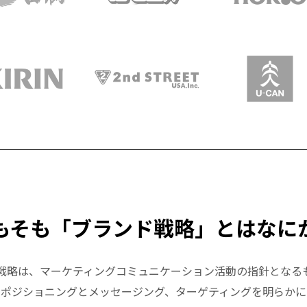
もそも「ブランド戦略」とはなに
戦略は、マーケティングコミュニケーション活動の指針となる
にポジショニングとメッセージング、ターゲティングを明らかに