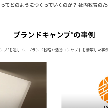
ってどのようにつくっていくのか？ 社内教育の
ブランドキャンプ
の事例
®
ンプ
を通して、ブランド戦略や活動コンセプトを構築した事
®