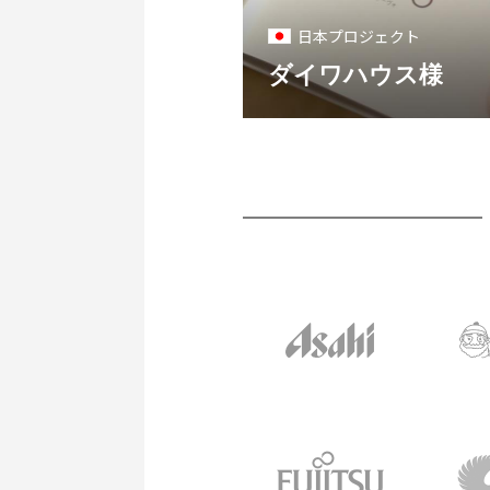
日本プロジェクト
ダイワハウス様