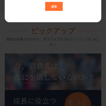
ピックアップ
最近の記事のなかから、オススメブログをピックアップしまし
た！