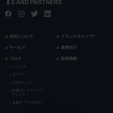
会社について
ブランドキャンプ®
サービス
事例紹介
ブログ
採用情報
ニュース
セミナー
日米のしごと
米国マーケティング
トレンド
社長の「のぶログ」