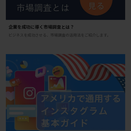
企業を成功に導く市場調査とは？
ビジネスを成功させる、市場調査の活用法をご紹介します。