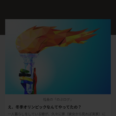
社長の「のぶログ」
え、冬季オリンピックなんてやってたの？
一人暮らしをしている娘が、久々に家（彼女から見れば実家）に