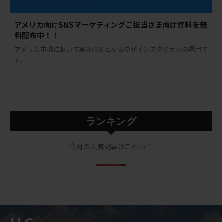
アメリカ向けSNSマーケティングご担当さま向け資料を無
料配布中！！
アメリカ市場において実は必須となるのがインスタグラムの運用で
す。
ランキング
今月の人気記事はこれっ！