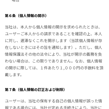
第６条（個人情報の開示）
当社は、本人から個人情報の開示を求められたときは、
ユーザーご本人からの請求であることを確認の上、本人
に対し、遅滞なくこれを開示します（当該個人情報が存
在しないときにはその旨を通知します）。ただし、個人
情報保護法その他の法令により、当社が開示の義務を負
わない場合は、この限りでありません。なお、個人情報
の開示に際しては、１件あたり１,０００円の手数料を頂
戴します。
第７条（個人情報の訂正および削除）
ユーザーは、当社の保有する自己の個人情報が誤った情
報である場合には、当社が定める手続きにより、当社に