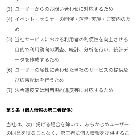
ユーザーからのお問い合わせに対応するため
イベント・セミナーの開催・運営･実施・ご案内のた
め
当社サービスにおける利用者の利便性を向上させる
目的で利用動向の調査、統計、分析を行い、統計デ
ータを作成するため
ユーザーの属性に合わせた当社のサービスの提供及
び広告配信を行うため
法令違反又は利用規約違反等に対応するため
第５条（個人情報の第三者提供）
当社は、次に掲げる場合を除いて、あらかじめユーザー
の同意を得ることなく、第三者に個人情報を提供するこ