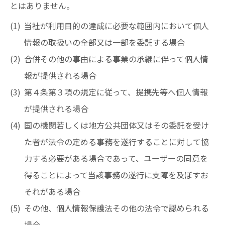
とはありません。
当社が利用目的の達成に必要な範囲内において個人
情報の取扱いの全部又は一部を委託する場合
合併その他の事由による事業の承継に伴って個人情
報が提供される場合
第４条第３項の規定に従って、提携先等へ個人情報
が提供される場合
国の機関若しくは地方公共団体又はその委託を受け
た者が法令の定める事務を遂行することに対して協
力する必要がある場合であって、ユーザーの同意を
得ることによって当該事務の遂行に支障を及ぼすお
それがある場合
その他、個人情報保護法その他の法令で認められる
場合