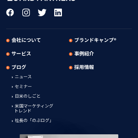
会社について
ブランドキャンプ®
サービス
事例紹介
ブログ
採用情報
ニュース
セミナー
日米のしごと
米国マーケティング
トレンド
社長の「のぶログ」