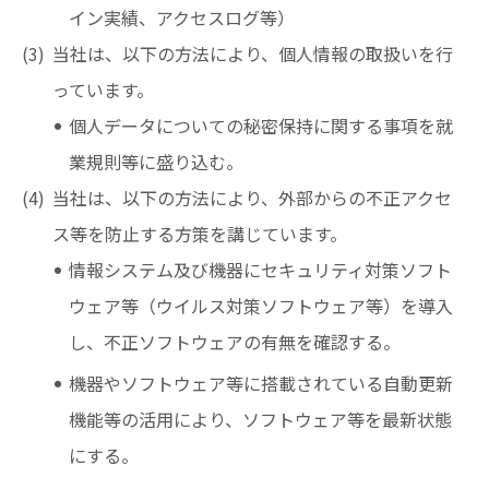
イン実績、アクセスログ等）
当社は、以下の方法により、個人情報の取扱いを行
っています。
個人データについての秘密保持に関する事項を就
業規則等に盛り込む。
当社は、以下の方法により、外部からの不正アクセ
ス等を防止する方策を講じています。
情報システム及び機器にセキュリティ対策ソフト
ウェア等（ウイルス対策ソフトウェア等）を導入
し、不正ソフトウェアの有無を確認する。
機器やソフトウェア等に搭載されている自動更新
機能等の活用により、ソフトウェア等を最新状態
にする。