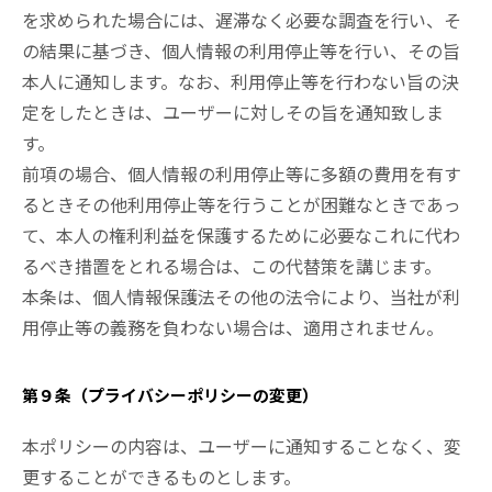
を求められた場合には、遅滞なく必要な調査を行い、そ
の結果に基づき、個人情報の利用停止等を行い、その旨
本人に通知します。なお、利用停止等を行わない旨の決
定をしたときは、ユーザーに対しその旨を通知致しま
す。
前項の場合、個人情報の利用停止等に多額の費用を有す
るときその他利用停止等を行うことが困難なときであっ
て、本人の権利利益を保護するために必要なこれに代わ
るべき措置をとれる場合は、この代替策を講じます。
本条は、個人情報保護法その他の法令により、当社が利
用停止等の義務を負わない場合は、適用されません。
第９条（プライバシーポリシーの変更）
本ポリシーの内容は、ユーザーに通知することなく、変
更することができるものとします。