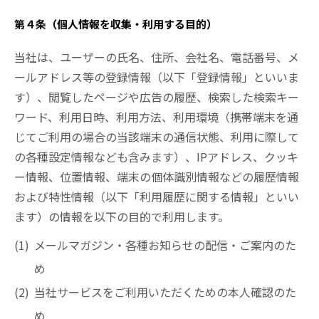
第４条（個人情報を収集・利用する目的）
当社は、ユーザーの氏名、住所、会社名、電話番号、メ
ールアドレス等の登録情報（以下「登録情報」といいま
す）、閲覧したページや広告の履歴、検索した検索キー
ワード、利用日時、利用方法、利用環境（携帯端末を通
じてご利用の場合の当該端末の通信状態、利用に際して
の各種設定情報なども含みます）、IPアドレス、クッキ
ー情報、位置情報、端末の個体識別情報などの履歴情報
および特性情報（以下「利用履歴に関する情報」といい
ます）の情報を以下の目的で利用します。
メールマガジン・各種お知らせの配信・ご案内のた
め
当社サービスをご利用いただくための本人確認のた
め