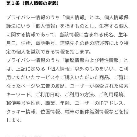
第１条（個人情報の定義）
プライバシー情報のうち「個人情報」とは、個人情報保
護法にいう「個人情報」を指すものとし、生存する個人
に関する情報であって、当該情報に含まれる氏名、生年
月日、住所、電話番号、連絡先その他の記述等により特
定の個人を識別できる情報を指します。
プライバシー情報のうち「履歴情報および特性情報」と
は、上記に定める「個人情報」以外のものをいい、ご利
用いただいたサービスやご購入いただいた商品、ご覧に
なったページや広告の履歴、ユーザーが検索された検索
キーワード、ご利用日時、ご利用の方法、ご利用環境、
郵便番号や性別、職業、年齢、ユーザーのIPアドレス、
クッキー情報、位置情報、端末の個体識別情報などを指
します。