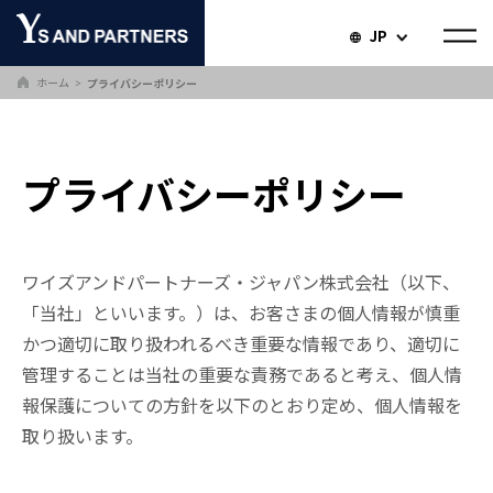
JP
ホーム
プライバシーポリシー
＞
プライバシーポリシー
ワイズアンドパートナーズ・ジャパン株式会社（以下、
「当社」といいます。）は、お客さまの個人情報が慎重
かつ適切に取り扱われるべき重要な情報であり、適切に
管理することは当社の重要な責務であると考え、個人情
報保護についての方針を以下のとおり定め、個人情報を
取り扱います。