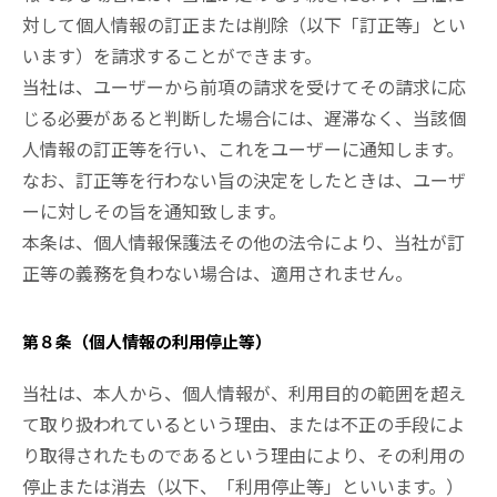
対して個人情報の訂正または削除（以下「訂正等」とい
います）を請求することができます。
当社は、ユーザーから前項の請求を受けてその請求に応
じる必要があると判断した場合には、遅滞なく、当該個
人情報の訂正等を行い、これをユーザーに通知します。
なお、訂正等を行わない旨の決定をしたときは、ユーザ
ーに対しその旨を通知致します。
本条は、個人情報保護法その他の法令により、当社が訂
正等の義務を負わない場合は、適用されません。
第８条（個人情報の利用停止等）
当社は、本人から、個人情報が、利用目的の範囲を超え
て取り扱われているという理由、または不正の手段によ
り取得されたものであるという理由により、その利用の
停止または消去（以下、「利用停止等」といいます。）