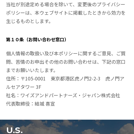
当社が別途定める場合を除いて、変更後のプライバシー
ポリシーは、本ウェブサイトに掲載したときから効力を
生じるものとします。
第１０条（お問い合わせ窓口）
個人情報の取扱い及び本ポリシーに関するご意見、ご質
問、苦情のお申出その他のお問い合わせは、下記の窓口
までお願いいたします。
住所：〒105-0001 東京都港区虎ノ門2-2-3 虎ノ門ア
ルセアタワー 3F
社名：ワイズアンドパートナーズ・ジャパン株式会社
代表取締役：結城 喜宣
U.S.