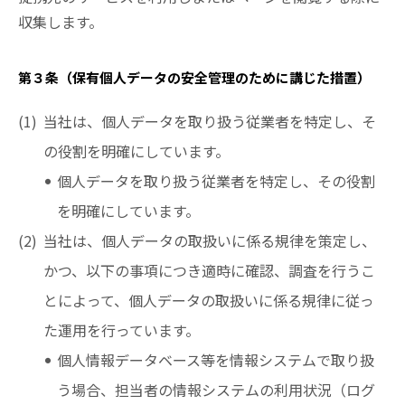
収集します。
第３条（保有個人データの安全管理のために講じた措置）
当社は、個人データを取り扱う従業者を特定し、そ
の役割を明確にしています。
個人データを取り扱う従業者を特定し、その役割
を明確にしています。
当社は、個人データの取扱いに係る規律を策定し、
かつ、以下の事項につき適時に確認、調査を行うこ
とによって、個人データの取扱いに係る規律に従っ
た運用を行っています。
個人情報データベース等を情報システムで取り扱
う場合、担当者の情報システムの利用状況（ログ