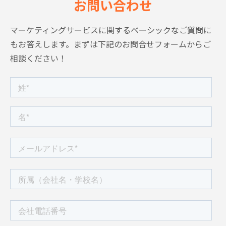
お問い合わせ
マーケティングサービスに関するベーシックなご質問に
もお答えします。
まずは下記のお問合せフォームからご
相談ください！