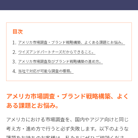
目次
アメリカ市場調査・ブランド戦略構築、よくある課題とお悩み。
ワイズアンドパートナーズだからできること。
アメリカ市場調査及びブランド戦略構築の進め方。
当社で対応が可能な調査の種類。
アメリカ市場調査・ブランド戦略構築、よく
ある課題とお悩み。
アメリカにおける市場調査を、国内やアジア向けと同じ
考え方・進め方で行うと必ず失敗します。以下のような
課題をお持ちのお客様は、私たちにぜひご相談くださ