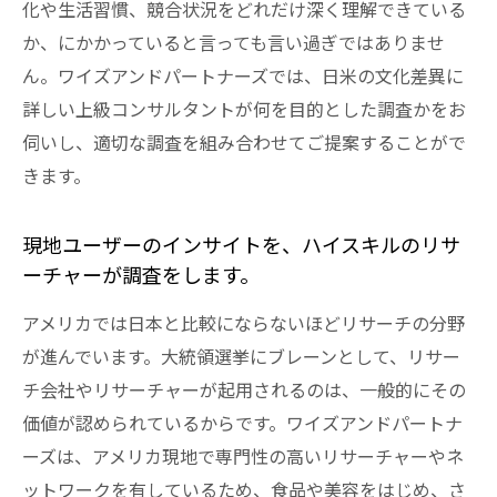
化や生活習慣、競合状況をどれだけ深く理解できている
か、にかかっていると言っても言い過ぎではありませ
ん。ワイズアンドパートナーズでは、日米の文化差異に
詳しい上級コンサルタントが何を目的とした調査かをお
伺いし、適切な調査を組み合わせてご提案することがで
きます。
現地ユーザーのインサイトを、ハイスキルのリサ
ーチャーが調査をします。
アメリカでは日本と比較にならないほどリサーチの分野
が進んでいます。大統領選挙にブレーンとして、リサー
チ会社やリサーチャーが起用されるのは、一般的にその
価値が認められているからです。ワイズアンドパートナ
ーズは、アメリカ現地で専門性の高いリサーチャーやネ
ットワークを有しているため、食品や美容をはじめ、さ