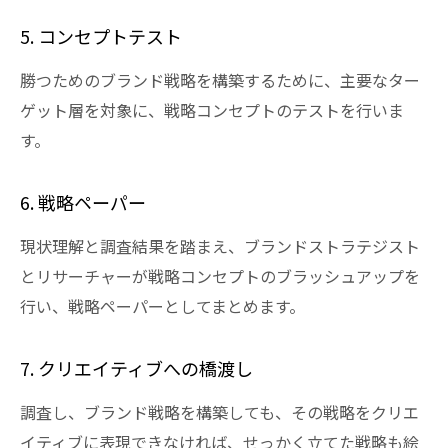
5. コンセプトテスト
勝つためのブランド戦略を構築するために、主要なター
ゲット層を対象に、戦略コンセプトのテストを行いま
す。
6. 戦略ペーパー
現状理解と調査結果を踏まえ、ブランドストラテジスト
とリサーチャーが戦略コンセプトのブラッシュアップを
行い、戦略ペーパーとしてまとめます。
7. クリエイティブへの橋渡し
調査し、ブランド戦略を構築しても、その戦略をクリエ
イティブに表現できなければ、せっかく立てた戦略も絵