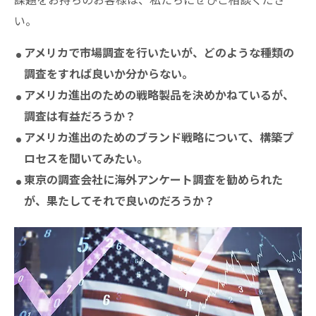
い。
アメリカで市場調査を行いたいが、どのような種類の
調査をすれば良いか分からない。
アメリカ進出のための戦略製品を決めかねているが、
調査は有益だろうか？
アメリカ進出のためのブランド戦略について、構築プ
ロセスを聞いてみたい。
東京の調査会社に海外アンケート調査を勧められた
が、果たしてそれで良いのだろうか？