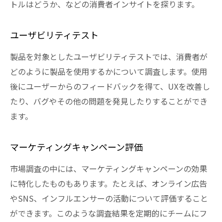
トルはどうか、などの消費者インサイトを探ります。
ユーザビリティテスト
製品を対象としたユーザビリティテストでは、消費者が
どのように製品を使用するかについて調査します。使用
後にユーザーからのフィードバックを得て、UXを改善し
たり、バグやその他の問題を発見したりすることができ
ます。
マーケティングキャンペーン評価
市場調査の中には、マーケティングキャンペーンの効果
に特化したものもあります。たとえば、オンライン広告
やSNS、インフルエンサーの活動について評価すること
ができます。このような調査結果を定期的にチームにフ