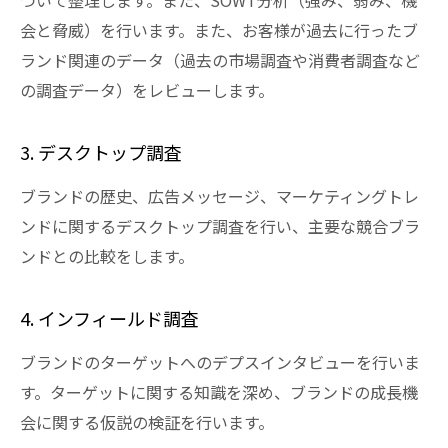
会と脅威）を行います。また、お客様が過去に行ったブ
ランド関連のデータ（過去の市場調査や消費者調査など
の調査データ）をレビューします。
3. デスクトップ調査
ブランドの歴史、広告メッセージ、マーケティングトレ
ンドに関するデスクトップ調査を行い、主要な競合ブラ
ンドとの比較をします。
4. インフィールド調査
ブランドのターゲットへのデプスインタビューを行いま
す。ターゲットに関する知識を深め、ブランドの成長機
会に関する仮説の検証を行います。