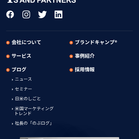
会社について
ブランドキャンプ®
サービス
事例紹介
ブログ
採用情報
ニュース
セミナー
日米のしごと
米国マーケティング
トレンド
社長の「のぶログ」