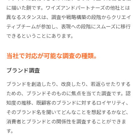
に描いた餅です。ワイズアンドパートナーズの他社とは
異なるスタンスは、調査や戦略構築の段階からクリエイ
ティブチームが参加し、表現への段階にスムーズに移行
できるということにあります。
当社で対応が可能な調査の種類。
ブランド調査
ブランドを創造したり、改良したり、若返らせたりする
ための、ブランドそのものに焦点を当てた調査です。認
知度の推移、既顧客のブランドに対するロイヤリティ、
そのブランド名を聞いてどんなことを想起するかなど、
消費者とブランドとの関係性を調査することができま
す。