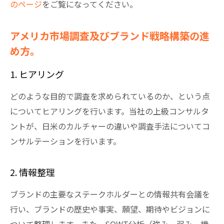
のページ
をご覧になってください。
アメリカ市場調査及びブランド戦略構築の進
め方。
1. ヒアリング
どのような目的で調査を求められているのか、という点
についてヒアリングを行います。当社の上級コンサルタ
ントが、日米のカルチャーの違いや調査手法についてコ
ンサルテーションを行います。
2. 情報整理
ブランドの主要なステークホルダーとの情報共有会議を
行い、ブランドの歴史や事実、願望、期待やビジョンに
ついて整理します。また、SOWT分析（強み、弱み、機