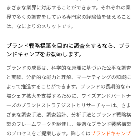
まざまな業界に対応することができます。それぞれの業
界で多くの調査をしている専門家の経験値を使えること
は、なによりのメリットです。
ブランド戦略構築を目的に調査をするなら、ブラ
ンドキャンプをお勧めします。
ブランドの成長は、科学的な原理に基づいた公平な調査
と実験、分析的な能力と理解、マーケティングの知識に
よって推進することができます。ブランドの長期的な市
場シェア拡大を支援するために、ワイズアンドパートナ
ーズのブランドストラテジストとリサーチャーは、さま
ざまな調査手法、調査設計、分析手法とブランド戦略構
築のフレームワークを駆使し、最適なブランド戦略構築
のプロセスをご提案します。詳しくは
ブランドキャンプ