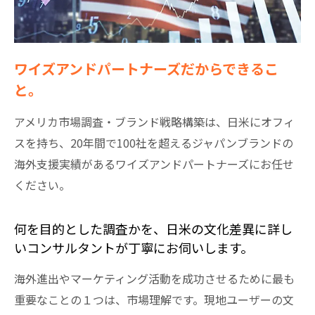
ワイズアンドパートナーズだからできるこ
と。
アメリカ市場調査・ブランド戦略構築は、日米にオフィ
スを持ち、20年間で100社を超えるジャパンブランドの
海外支援実績があるワイズアンドパートナーズにお任せ
ください。
何を目的とした調査かを、日米の文化差異に詳し
いコンサルタントが丁寧にお伺いします。
海外進出やマーケティング活動を成功させるために最も
重要なことの１つは、市場理解です。現地ユーザーの文