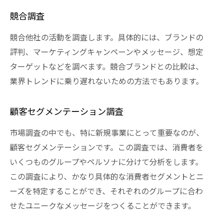
競合調査
競合他社の活動を調査します。具体的には、ブランドの
評判、マーケティングキャンペーンやメッセージ、想定
ターゲットなどを調べます。競合ブランドとの比較は、
業界トレンドに乗り遅れないための方法でもあります。
顧客セグメンテーション調査
市場調査の中でも、特に新規事業にとって重要なのが、
顧客セグメンテーションです。この調査では、消費者を
いくつものグループやペルソナに分けて分析をします。
この調査により、かなり具体的な消費者セグメントとニ
ーズを特定することができ、それぞれのグループに合わ
せたユニークなメッセージをつくることができます。