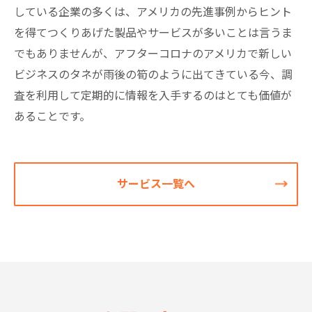
している企業の多くは、アメリカの先進事例からヒント
を得てつくりあげた製品やサービスが多いことは言うま
でもありませんが、アフターコロナのアメリカで新しい
ビジネスのタネが雨後の筍のように出てきている今、調
査を利用して定期的に情報を入手するのはとても価値が
あることです。
サービス一覧へ