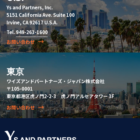
Ys and Partners, Inc.
5151 California Ave. Suite 100
Irvine, CA 92617 U.S.A.
Tel.
949-263-1600
お問い合わせ
東京
ワイズアンドパートナーズ・ジャパン株式会社
〒105-0001
東京都港区虎ノ門2-2-3 虎ノ門アルセアタワー 3F
お問い合わせ