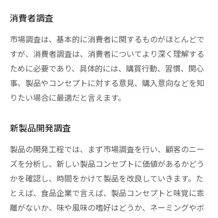
消費者調査
市場調査は、基本的に消費者に関するものがほとんどで
すが、消費者調査は、消費者についてより深く理解する
ために必要であり、具体的には、購買行動、習慣、関心
事、製品やコンセプトに対する意見、購入意向などを知
りたい場合に最適だと言えます。
新製品開発調査
製品の開発工程では、まず市場調査を行い、顧客のニー
ズを分析し、新しい製品コンセプトに価値があるかどう
かを確認し、時間をかけて製品を改良していきます。た
とえば、食品企業で言えば、製品コンセプトと味覚に乖
離がないか、味や風味の嗜好はどうか、ネーミングやボ