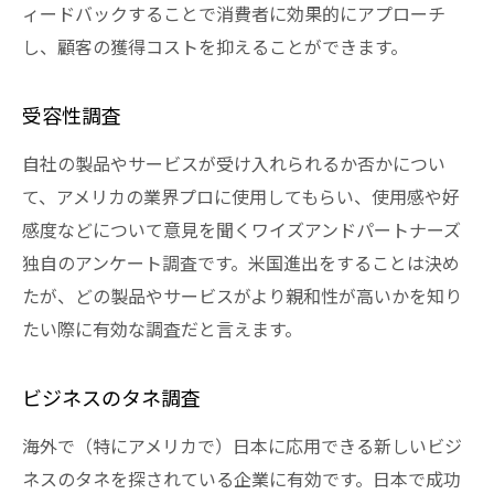
ィードバックすることで消費者に効果的にアプローチ
し、顧客の獲得コストを抑えることができます。
受容性調査
自社の製品やサービスが受け入れられるか否かについ
て、アメリカの業界プロに使用してもらい、使用感や好
感度などについて意見を聞くワイズアンドパートナーズ
独自のアンケート調査です。米国進出をすることは決め
たが、どの製品やサービスがより親和性が高いかを知り
たい際に有効な調査だと言えます。
ビジネスのタネ調査
海外で（特にアメリカで）日本に応用できる新しいビジ
ネスのタネを探されている企業に有効です。日本で成功