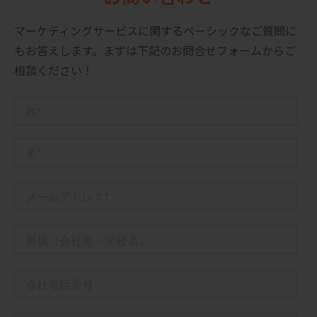
マーケティングサービスに関するベーシックなご質問に
もお答えします。
まずは下記のお問合せフォームからご
相談ください！