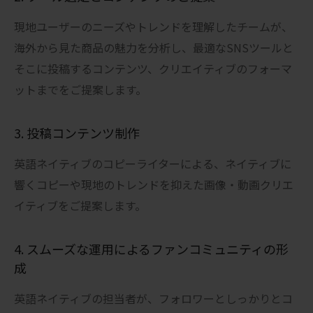
現地ユーザーのニーズやトレンドを理解したチームが、
海外から見た商品の魅力を分析し、最適なSNSツールと
そこに投稿するコンテンツ、クリエイティブのフォーマ
ットまでをご提案します。
3. 投稿コンテンツ制作
英語ネイティブのコピーライターによる、ネイティブに
響くコピーや現地のトレンドを抑えた画像・動画クリエ
イティブをご提案します。
4. スムーズな運用によるファンコミュニティの形
成
英語ネイティブの担当者が、フォロワーとしっかりとコ