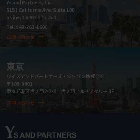
Ys and Partners, Inc.
5151 California Ave. Suite 100
Irvine, CA 92617 U.S.A.
Tel.
949-263-1600
お問い合わせ
東京
ワイズアンドパートナーズ・ジャパン株式会社
〒105-0001
東京都港区虎ノ門2-2-3 虎ノ門アルセアタワー 3F
お問い合わせ