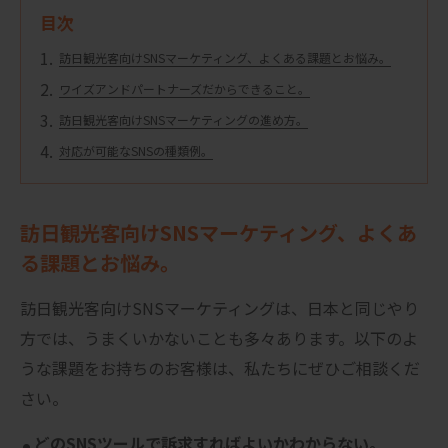
目次
訪日観光客向けSNSマーケティング、よくある課題とお悩み。
ワイズアンドパートナーズだからできること。
訪日観光客向けSNSマーケティングの進め方。
対応が可能なSNSの種類例。
訪日観光客向けSNSマーケティング、よくあ
る課題とお悩み。
訪日観光客向けSNSマーケティングは、日本と同じやり
方では、うまくいかないことも多々あります。以下のよ
うな課題をお持ちのお客様は、私たちにぜひご相談くだ
さい。
どのSNSツールで訴求すればよいかわからない。