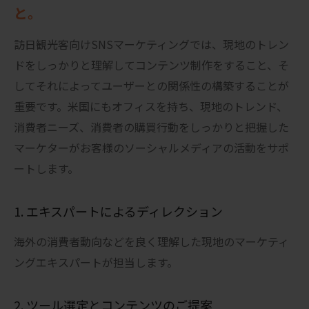
と。
訪日観光客向けSNSマーケティングでは、現地のトレン
ドをしっかりと理解してコンテンツ制作をすること、そ
してそれによってユーザーとの関係性の構築することが
重要です。米国にもオフィスを持ち、現地のトレンド、
消費者ニーズ、消費者の購買行動をしっかりと把握した
マーケターがお客様のソーシャルメディアの活動をサポ
ートします。
1. エキスパートによるディレクション
海外の消費者動向などを良く理解した現地のマーケティ
ングエキスパートが担当します。
2. ツール選定とコンテンツのご提案