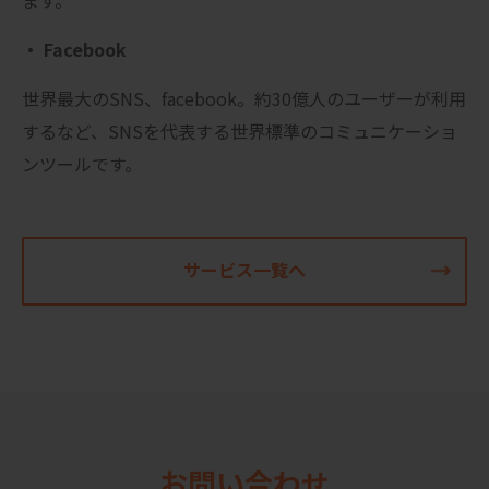
・ Facebook
世界最大のSNS、facebook。約30億人のユーザーが利用
するなど、SNSを代表する世界標準のコミュニケーショ
ンツールです。
サービス一覧へ
お問い合わせ