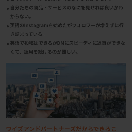
自分たちの商品・サービスのなにを見せれば良いかわ
からない。
英語のInstagramを始めたがフォロワーが増えずに行
き詰まっている。
英語で投稿はできるがDMにスピーディに返事ができな
くて、運用を続けるのが難しい。
ワイズアンドパートナーズだからできるこ