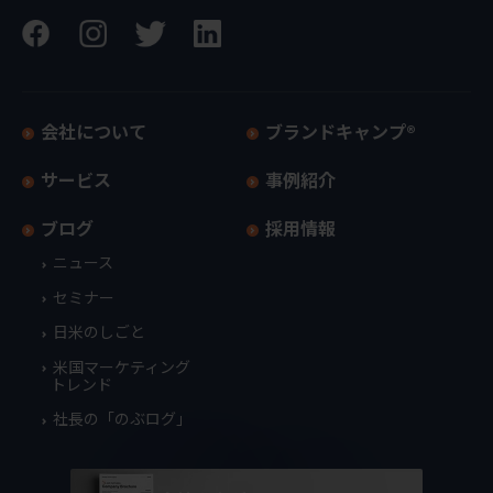
会社について
ブランドキャンプ®
サービス
事例紹介
ブログ
採用情報
ニュース
セミナー
日米のしごと
米国マーケティング
トレンド
社長の「のぶログ」