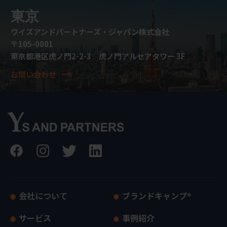
東京
ワイズアンドパートナーズ・ジャパン株式会社
〒105-0001
東京都港区虎ノ門2-2-3 虎ノ門アルセアタワー 3F
お問い合わせ
会社について
ブランドキャンプ®
サービス
事例紹介