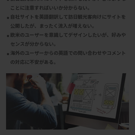
ことに注意すればいいか分からない。
自社サイトを英語翻訳して訪日観光客向けにサイトを
公開したが、まったく流入が増えない。
欧米のユーザーを意識してデザインしたいが、好みや
センスが分からない。
海外のユーザーからの英語での問い合わせやコメント
の対応に不安がある。