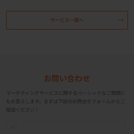
サービス一覧へ
お問い合わせ
マーケティングサービスに関するベーシックなご質問に
もお答えします。
まずは下記のお問合せフォームからご
相談ください！