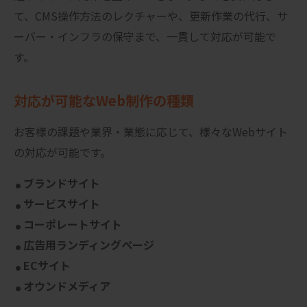
て、CMS操作方法のレクチャーや、更新作業の代行、サ
ーバー・インフラの保守まで、一貫して対応が可能で
す。
対応が可能なWeb制作の種類
お客様の課題や業界・業態に応じて、様々なWebサイト
の対応が可能です。
ブランドサイト
サービスサイト
コーポレートサイト
広告用ランディングページ
ECサイト
オウンドメディア