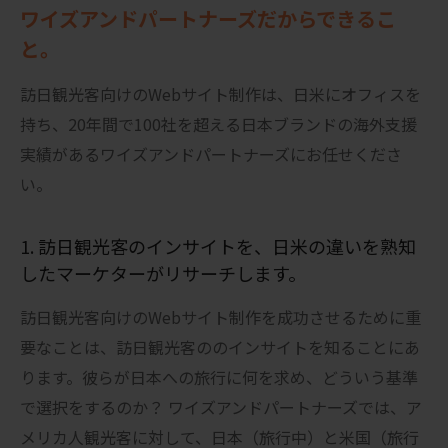
ワイズアンドパートナーズだからできるこ
と。
訪日観光客向けのWebサイト制作は、日米にオフィスを
持ち、20年間で100社を超える日本ブランドの海外支援
実績があるワイズアンドパートナーズにお任せくださ
い。
1. 訪日観光客のインサイトを、日米の違いを熟知
したマーケターがリサーチします。
訪日観光客向けのWebサイト制作を成功させるために重
要なことは、訪日観光客ののインサイトを知ることにあ
ります。彼らが日本への旅行に何を求め、どういう基準
で選択をするのか？ ワイズアンドパートナーズでは、ア
メリカ人観光客に対して、日本（旅行中）と米国（旅行