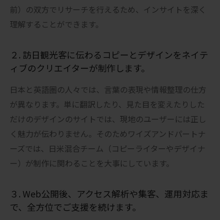
前）の双方でリサーチを行えるため、インサイトを深く
理解することができます。
２. 訪日観光客に伝わるコピーとデザインをネイテ
ィブのクリエイターが制作します。
日本と英語圏の人々では、言葉の表現や情報整理の仕方
が異なります。単に翻訳したり、見た目を変えたりした
だけのデザインのサイトでは、現地のユーザーには正し
く魅力が伝わりません。そのためワイズアンドパートナ
ーズでは、日米混合チーム（コピーライターやデザイナ
ー）が制作に関わることを大事にしています。
３. Web公開後、アクセス解析や集客、運用対応ま
で、全方位でご支援を続けます。