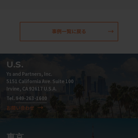
事例一覧に戻る
U.S.
Ys and Partners, Inc.
5151 California Ave. Suite 100
Irvine, CA 92617 U.S.A.
Tel.
949-263-1600
お問い合わせ
東京