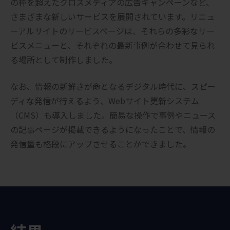
の枠を超えたクロスメディアの広告キャンペーンなど、
さまざまな新しいサービスを展開されています。リニュ
ーアルサイトのサービスページは、それらの多彩なサー
ビスメニューと、それぞれの最新事例が合わせて見られ
る場所として制作しました。
なお、情報の新鮮さが命となるデジタル時代に、スピー
ディな発信が行えるよう、Webサイト更新システム
（CMS）も導入しました。簡易な操作で事例やニュース
の記事ページが掲載できるようになったことで、情報の
発信量も格段にアップさせることができました。