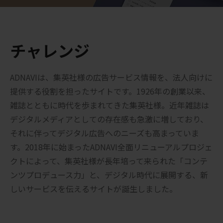
チャレンジ
ADNAVIは、集英社様の広告サービス情報を、法人向けに
提供する役割を担ったサイトです。1926年の創業以来、
雑誌とともに時代を歩まれてきた集英社様。近年雑誌は
デジタルメディアとしての存在感も急激に増しており、
それに伴ってデジタル広告へのニーズも高まっていま
す。2018年に始まったADNAVI全面リニューアルプロジェ
クトによって、集英社様が長年培って来られた「コンテ
ンツプロデュース力」と、デジタル時代に展開する、新
しいサービスを伝えるサイトが誕生しました。