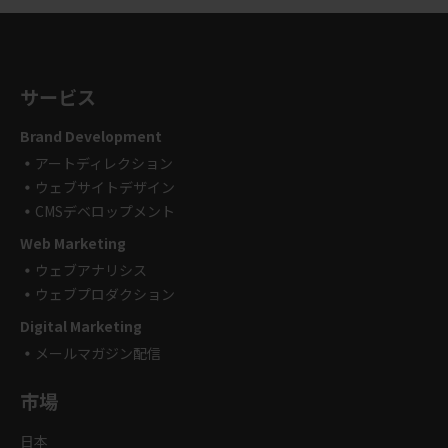
サービス
Brand Development
アートディレクション
ウェブサイトデザイン
CMSデベロップメント
Web Marketing
ウェブアナリシス
ウェブプロダクション
Digital Marketing
メールマガジン配信
市場
日本