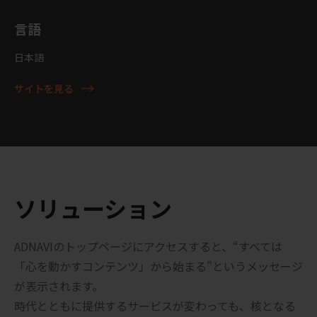
言語
日本語
サイトを見る
ソリューション
ADNAVIのトップページにアクセスすると、“すべては
「心を動かすコンテンツ」から始まる”というメッセージ
が表示されます。
時代とともに提供するサービスが変わっても、核となる