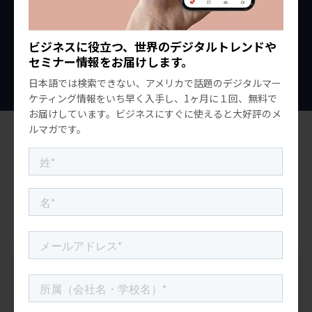
でしょう。新たなサービスや最新情報の発信地として活
躍するADNAVIを、ワイズアンドパートナーズはサポート
ビジネスに役立つ、世界のデジタルトレンドや
し続けます。
セミナー情報をお届けします。
日本語では検索できない、アメリカで話題のデジタルマー
ケティング情報をいち早く入手し、1ヶ月に１回、無料で
お届けしています。ビジネスにすぐに使えると大好評のメ
ルマガです。
ウェブ制作
ADNAVIにアクセスすると、集英社様の最新ニュースやサービス
が常にアップデートされています。