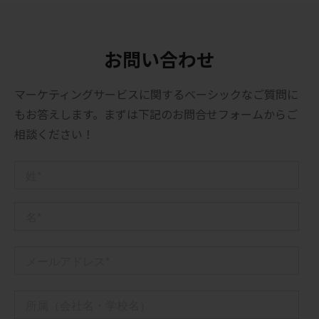
お問い合わせ
マーケティングサービスに関するベーシックなご質問に
もお答えします。
まずは下記のお問合せフォームからご
相談ください！