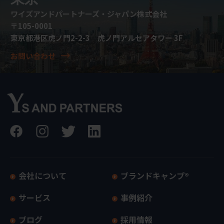
ワイズアンドパートナーズ・ジャパン株式会社
〒105-0001
東京都港区虎ノ門2-2-3 虎ノ門アルセアタワー 3F
お問い合わせ
会社について
ブランドキャンプ®
サービス
事例紹介
ブログ
採用情報