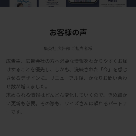
お客様の声
集英社 広告部 ご担当者様
広告主、広告会社の方へ必要な情報をわかりやすくお届
けすることを優先し、しかも、洗練された「今」を感じ
させるデザインに。リニューアル後、かなりお問い合わ
せ数が増えました。
求められる情報はどんどん変化していくので、きめ細か
い更新も必要。その際も、ワイズさんは頼れるパートナ
ーです。