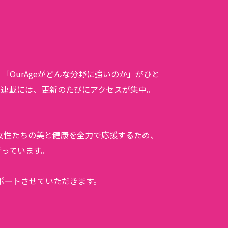
OurAgeがどんな分野に強いのか」がひと
や連載には、更新のたびにアクセスが集中。
は女性たちの美と健康を全力で応援するため、
行っています。
サポートさせていただきます。