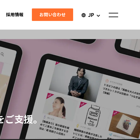
JP
お問い合わせ
採用情報
をご支援。