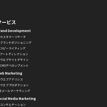
サービス
rand Development
カスタマーリサーチ
ブランドポジショニング
コピーライティング
アートディレクション
ウエブサイトデザイン
CMSデベロップメント
eb Marketing
ウエブアナリシス
ウエブプロダクション
Eメールマーケティング
ocial Media Marketing
コンサルテーション