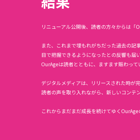
結果
リニューアル公開後、読者の方々からは「O
また、これまで埋もれがちだった過去の記事
目で把握できるようになったとの反響も届
OurAgeは読者とともに、ますます賑わって
デジタルメディアは、リリースされた時が完
読者の声を取り入れながら、新しいコンテ
これからまだまだ成長を続けてゆくOurA