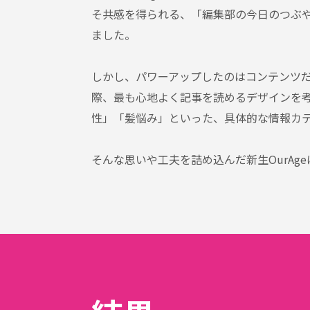
そ共感を得られる、「編集部の今日のつぶ
ました。
しかし、パワーアップしたのはコンテンツ
際、最も心地よく記事を読めるデザインを考
性」「髪悩み」といった、具体的な情報カ
そんな思いや工夫を詰め込んだ新生OurAge