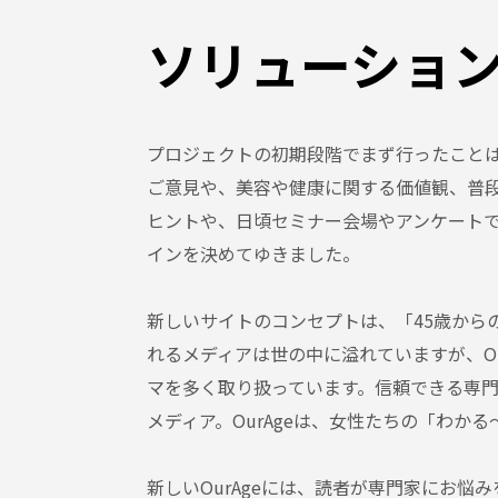
ソリューショ
プロジェクトの初期段階でまず行ったことは、
ご意見や、美容や健康に関する価値観、普
ヒントや、日頃セミナー会場やアンケートで接
インを決めてゆきました。
新しいサイトのコンセプトは、「45歳から
れるメディアは世の中に溢れていますが、O
マを多く取り扱っています。信頼できる専
メディア。OurAgeは、女性たちの「わ
新しいOurAgeには、読者が専門家にお