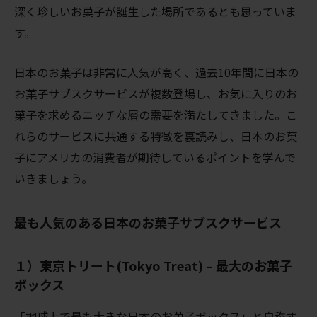
深く珍しいお菓子が誕生した場所であるとも思っていま
す。
日本のお菓子は非常に人気が高く、過去10年間に日本の
お菓子サブスクサービスが複数登場し、お気に入りのお
菓子を求めるニッチな層の需要を満たしてきました。こ
れらのサービスに共通する特徴を裏読みし、日本のお菓
子にアメリカの消費者が期待しているポイントを学んで
いきましょう。
最も人気のある日本のお菓子サブスクサービス
１）東京トリート(Tokyo Treat) – 最大のお菓子
ボックス
「地球上で最も大きな日本のお菓子ボックス」と自称す