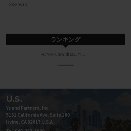
2022.06.10
ランキング
今月の人気記事はこれっ！
U.S.
Ys and Partners, Inc.
5151 California Ave. Suite 100
Irvine, CA 92617 U.S.A.
Tel.
949-263-1600