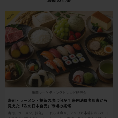
米国マーケティングトレンド研究会
寿司・ラーメン・抹茶の次は何か？ 米国消費者調査から
見えた「次の日本食品」市場の兆候
寿司、ラーメン、抹茶。 これらは今や、アメリカ市場において日