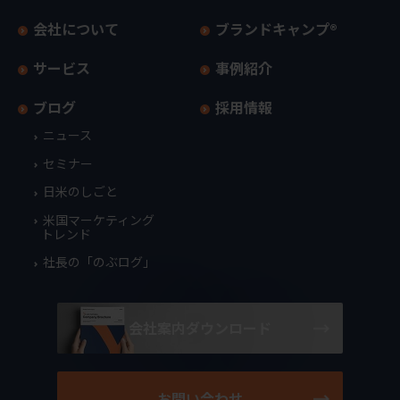
会社について
ブランドキャンプ®
サービス
事例紹介
ブログ
採用情報
ニュース
セミナー
日米のしごと
米国マーケティング
トレンド
社長の「のぶログ」
会社案内ダウンロード
お問い合わせ