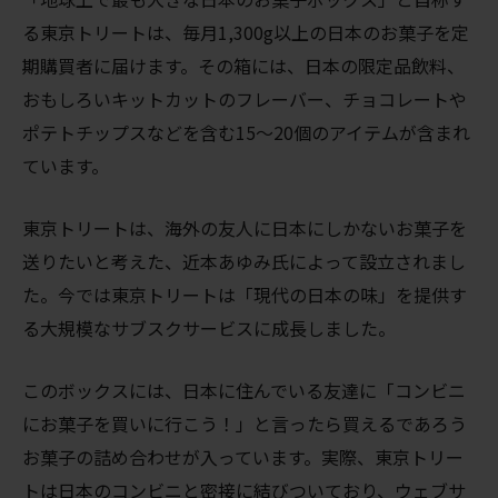
る東京トリートは、毎月1,300g以上の日本のお菓子を定
期購買者に届けます。その箱には、日本の限定品飲料、
おもしろいキットカットのフレーバー、チョコレートや
ポテトチップスなどを含む15〜20個のアイテムが含まれ
ています。
東京トリートは、海外の友人に日本にしかないお菓子を
送りたいと考えた、近本あゆみ氏によって設立されまし
た。今では東京トリートは「現代の日本の味」を提供す
る大規模なサブスクサービスに成長しました。
このボックスには、日本に住んでいる友達に「コンビニ
にお菓子を買いに行こう！」と言ったら買えるであろう
お菓子の詰め合わせが入っています。実際、東京トリー
トは日本のコンビニと密接に結びついており、ウェブサ