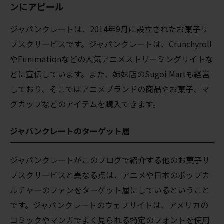
ンにアピール
ジャパンクレートは、2014年9月に設立されたお菓子サ
ブスクサービスです。ジャパンクレートは、Crunchyroll
やFunimationなどの人気アニメストリーミングサイトな
どに宣伝しています。また、姉妹店のSugoi Martも経営
しており、そこではアニメブランドの商品やお菓子、マ
グカップなどのアイテムを購入できます。
ジャパンクレートのターゲット層
ジャパンクレートがこのブログで紹介する他のお菓子サ
ブスクサービスと異なる点は、アニメや日本のポップカ
ルチャーのファンをターゲット層にしているということ
です。ジャパンクレートのウェブサイトは、アメリカの
コミックやマンガでよく見られる特定のフォントを使用