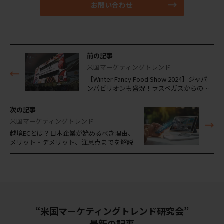
お問い合わせ
前の記事
米国マーケティングトレンド
【Winter Fancy Food Show 2024】ジャパ
ンパビリオンも盛況！ラスベガスからの…
次の記事
米国マーケティングトレンド
越境ECとは？日本企業が始めるべき理由、
メリット・デメリット、注意点までを解説
“米国マーケティングトレンド研究会”
最新の記事