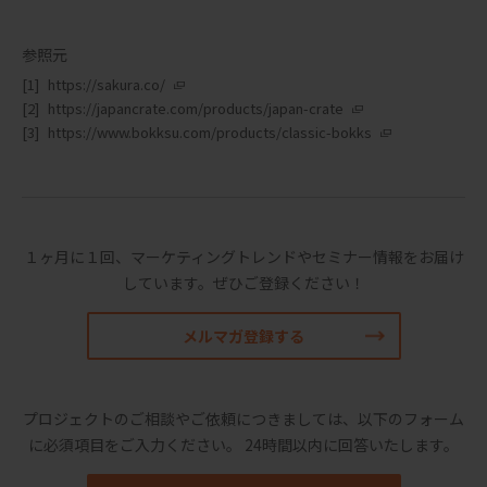
参照元
https://sakura.co/
https://japancrate.com/products/japan-crate
https://www.bokksu.com/products/classic-bokks
１ヶ月に１回、マーケティングトレンドやセミナー情報をお届け
しています。
ぜひご登録ください！
メルマガ登録する
プロジェクトのご相談やご依頼につきましては、以下のフォーム
に必須項目をご入力ください。
24時間以内に回答いたします。