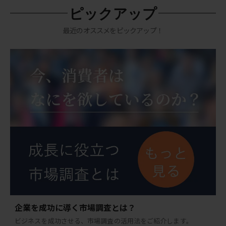
ピックアップ
最近のオススメをピックアップ！
企業を成功に導く市場調査とは？
ビジネスを成功させる、市場調査の活用法をご紹介します。