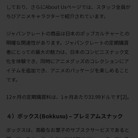
しており、さらにAbout Usページでは、スタッフ全員が
ちびアニメキャラクターで紹介されています。
ジャパンクレートの商品は日本のポップカルチャーとの
明確な関連性があります。ジャパンクレートの定期購買
者にとっての最大の魅力は、日本のコンビニスナック文
化を体験でき、同時にアニメグッズのコレクションにア
イテムを追加でき、アニメのパッケージを楽しめること
です。
12ヶ月の定期購買料は、1ヶ月あたり33.99ドルです[2]。
４）ボックス(Bokkusu) – プレミアムスナック
ボックスは、高級なお菓子のサブスクサービスであると