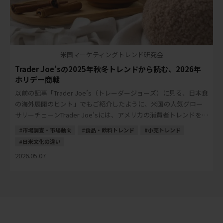
米国マーケティングトレンド研究会
Trader Joe’sの2025年秋冬トレンドから読む、2026年
ホリデー商戦
以前の記事「Trader Joe’s（トレーダージョーズ）に見る、日本食
の海外展開のヒント」でもご紹介したように、米国の人気グロー
サリーチェーンTrader Joe’sには、アメリカの消費者トレンドを読
み解くヒントが多く […]
市場調査・市場動向
食品・飲料トレンド
小売トレンド
日米文化の違い
2026.05.07