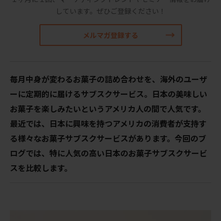
しています。
ぜひご登録ください！
メルマガ登録する
毎月中身が変わるお菓子の詰め合わせを、海外のユーザ
ーに定期的に届けるサブスクサービス。日本の美味しい
お菓子を楽しみたいというアメリカ人の間で人気です。
最近では、日本に興味を持つアメリカの消費者が支持す
る様々なお菓子サブスクサービスがあります。今回のブ
ログでは、特に人気の高い日本のお菓子サブスクサービ
スを比較します。