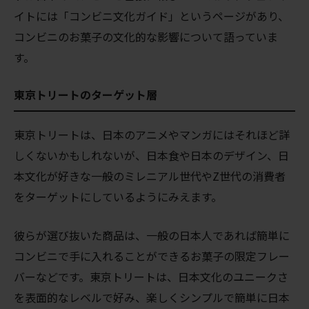
イトには「コンビニ文化ガイド」というページがあり、
コンビニのお菓子の文化的な影響について語っていま
す。
東京トリートのターゲット層
東京トリートは、日本のアニメやマンガにはそれほど詳
しくないかもしれないが、日本食や日本のデザイン、日
本文化が好きな一般のミレニアル世代やZ世代の消費者
をターゲットにしているようにみえます。
彼らが選び抜いた商品は、一般の日本人であれば簡単に
コンビニで手に入れることができるお菓子の限定フレー
バーなどです。東京トリートは、日本文化のユニークさ
を表面的なレベルで好み、楽しくシンプルで簡単に日本