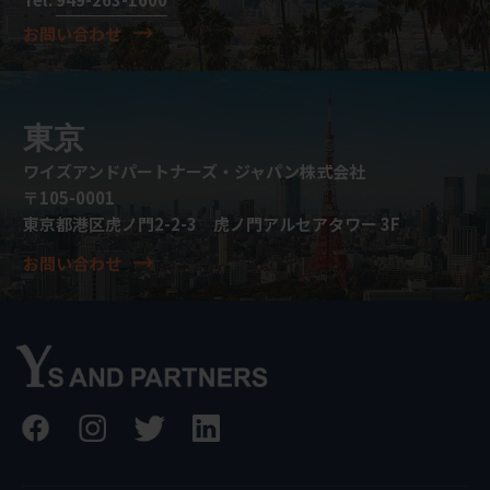
お問い合わせ
東京
ワイズアンドパートナーズ・ジャパン株式会社
〒105-0001
東京都港区虎ノ門2-2-3 虎ノ門アルセアタワー 3F
お問い合わせ