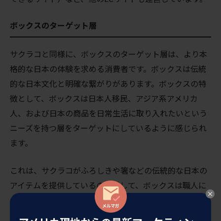
ボックスのターゲット層
サクラコと同様に、ボックスのターゲット層は、より本
格的な日本の体験を求める消費者です。ボックスは伝統
的な日本文化と明確な繋がりがあります。ボックスの特
徴として、ボックスは日本人移民、アジア系アメリカ
人、および日本の商品を日常生活に取り入れたいという
ニーズを持つ層をターゲットにしているように感じられ
ます。
これは、サクラコがふろしきや箸などの伝統的な日本の
アイテムを提供しているのに対して、ボックスは職人に
よる製品に特化して提供しています。サクラコは、彼ら
のターゲット層がふろしきや箸などの基本的な日本のア