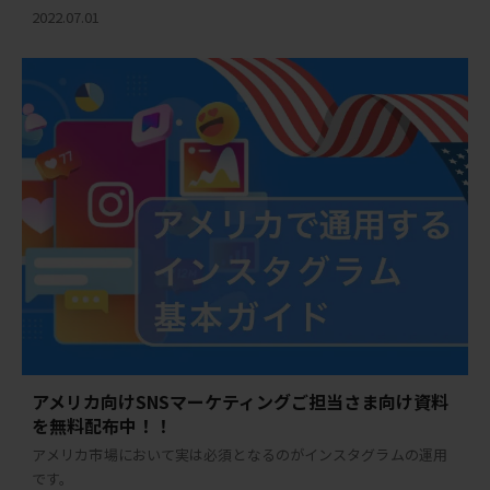
2022.07.01
アメリカ向けSNSマーケティングご担当さま向け資料
を無料配布中！！
アメリカ市場において実は必須となるのがインスタグラムの運用
です。