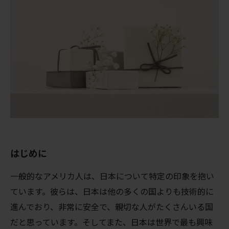
はじめに
一般的なアメリカ人は、日本について特定の印象を抱い
ています。彼らは、日本は他の多くの国よりも技術的に
進んでおり、非常に安全で、親切な人がたくさんいる国
だと思っています。そしてまた、日本は世界で最も興味