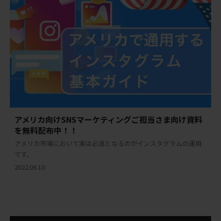
アメリカ向けSNSマーケティングご担当さま向け資料
を無料配布中！！
アメリカ市場において実は必須となるのがインスタグラムの運用
です。
2022.06.10