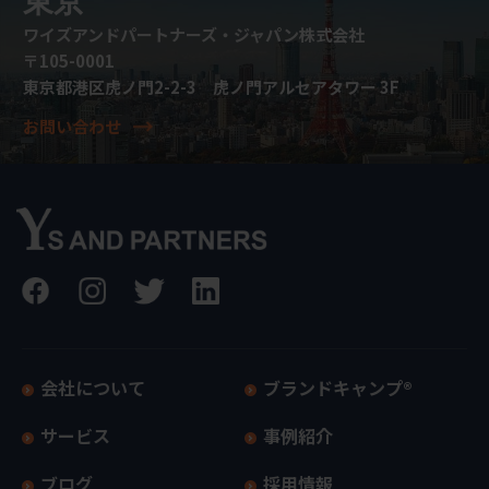
東京
ワイズアンドパートナーズ・ジャパン株式会社
〒105-0001
東京都港区虎ノ門2-2-3 虎ノ門アルセアタワー 3F
お問い合わせ
会社について
ブランドキャンプ®
サービス
事例紹介
ブログ
採用情報