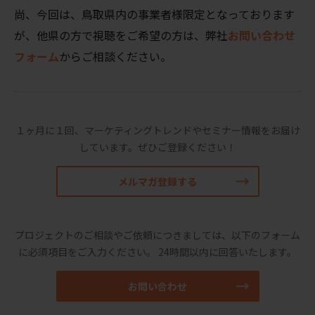
尚、今回は、鳥取県内の事業者様限定となっております
が、他県の方で視聴をご希望の方は、弊社
お問い合わせ
フォーム
からご相談ください。
１ヶ月に１回、マーケティングトレンドやセミナー情報をお届け
しています。
ぜひご登録ください！
メルマガ登録する
プロジェクトのご相談やご依頼につきましては、以下のフォーム
に必須項目をご入力ください。
24時間以内に回答いたします。
お問い合わせ