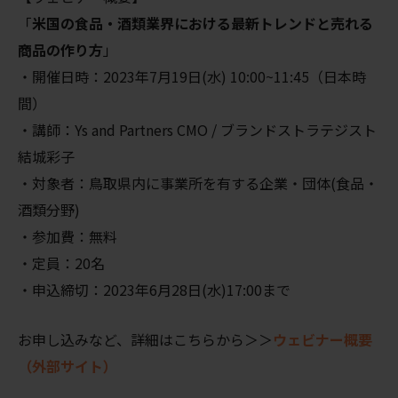
「
米国の食品・酒類業界における最新トレンドと売れる
商品の作り方
」
・開催日時：2023年7月19日(水) 10:00~11:45（日本時
間）
・講師：Ys and Partners CMO / ブランドストラテジスト
結城彩子
・対象者：鳥取県内に事業所を有する企業・団体(食品・
酒類分野)
・参加費：無料
・定員：20名
・申込締切：2023年6月28日(水)17:00まで
お申し込みなど、詳細はこちらから＞＞
ウェビナー概要
（外部サイト）