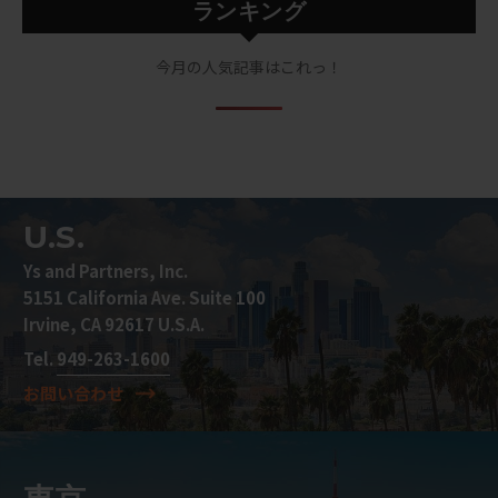
ランキング
今月の人気記事はこれっ！
U.S.
Ys and Partners, Inc.
5151 California Ave. Suite 100
Irvine, CA 92617 U.S.A.
Tel.
949-263-1600
お問い合わせ