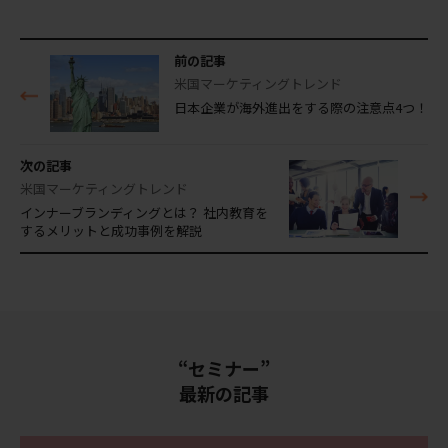
前の記事
米国マーケティングトレンド
日本企業が海外進出をする際の注意点4つ！
次の記事
米国マーケティングトレンド
インナーブランディングとは？ 社内教育を
するメリットと成功事例を解説
“セミナー”
最新の記事