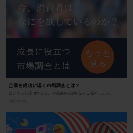
企業を成功に導く市場調査とは？
ビジネスを成功させる、市場調査の活用法をご紹介します。
2022.07.01