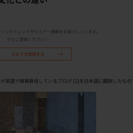
ティングトレンドやセミナー情報をお届けしています。
ぜひご登録ください！
メルマガ登録する
ion [1] が英語で情報発信しているブログ [2]を日本語に翻訳したも