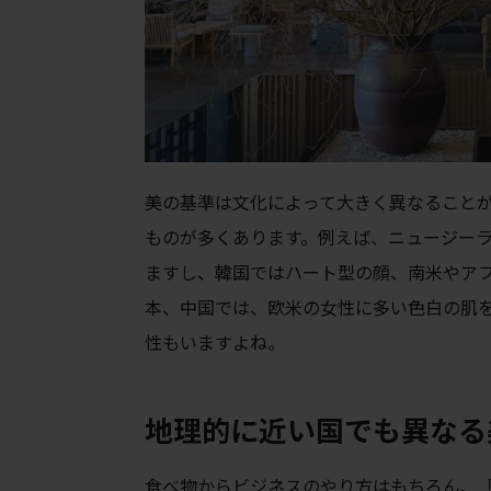
美の基準は文化によって大きく異なること
ものが多くあります。例えば、ニュージー
ますし、韓国ではハート型の顔、南米やア
本、中国では、欧米の女性に多い色白の肌
性もいますよね。
地理的に近い国でも異なる
食べ物からビジネスのやり方はもちろん、