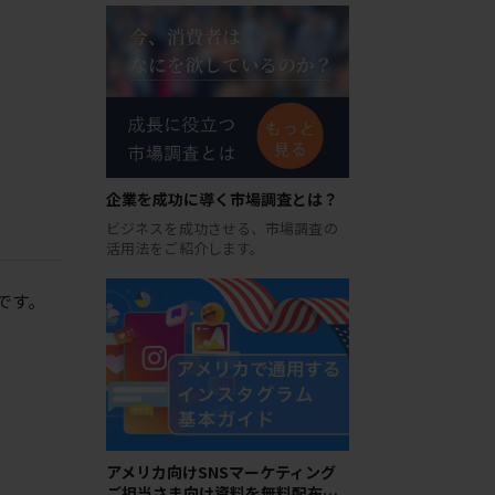
企業を成功に導く市場調査とは？
ビジネスを成功させる、市場調査の
活用法をご紹介します。
のです。
アメリカ向けSNSマーケティング
ご担当さま向け資料を無料配布…