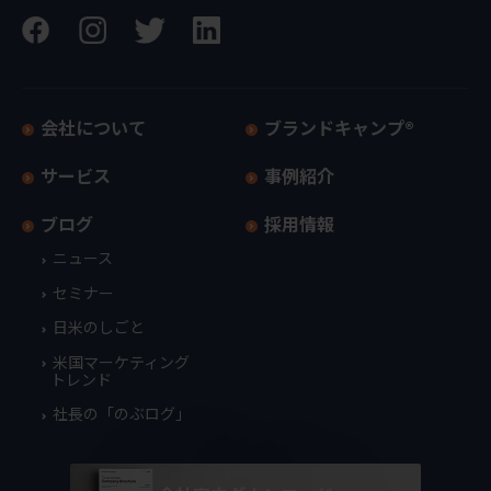
会社について
ブランドキャンプ®
サービス
事例紹介
ブログ
採用情報
ニュース
セミナー
日米のしごと
米国マーケティング
トレンド
社長の「のぶログ」