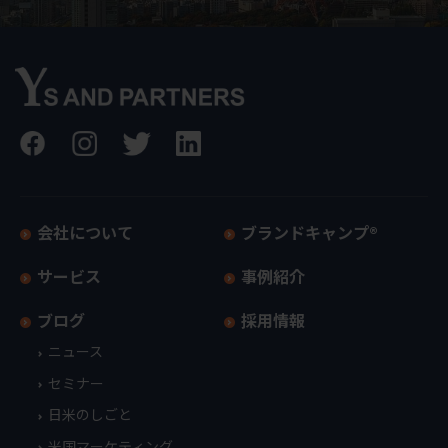
会社について
ブランドキャンプ®
サービス
事例紹介
ブログ
採用情報
ニュース
セミナー
日米のしごと
米国マーケティング