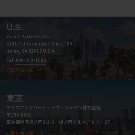
U.S.
Ys and Partners, Inc.
5151 California Ave. Suite 100
Irvine, CA 92617 U.S.A.
Tel.
949-263-1600
お問い合わせ
東京
ワイズアンドパートナーズ・ジャパン株式会社
〒105-0001
東京都港区虎ノ門2-2-3 虎ノ門アルセアタワー 3F
お問い合わせ