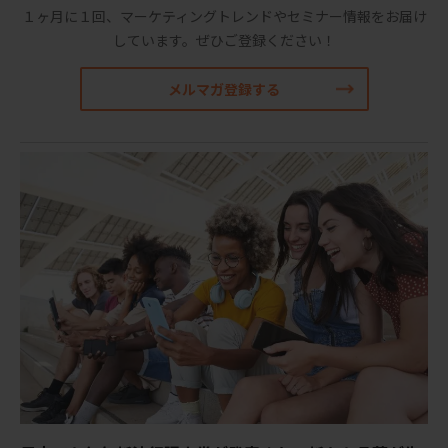
１ヶ月に１回、マーケティングトレンドやセミナー情報をお届け
しています。
ぜひご登録ください！
メルマガ登録する