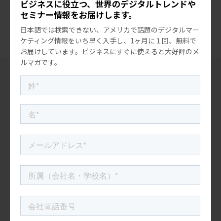
ビジネスに役立つ、世界のデジタルトレンドや
2024年、アメリカで１番検索されたワード
セミナー情報をお届けします。
は？
日本語では検索できない、アメリカで話題のデジタルマー
ケティング情報をいち早く入手し、1ヶ月に１回、無料で
お届けしています。ビジネスにすぐに使えると大好評のメ
ルマガです。
“米国マーケティングトレンド研究会”
最新の記事