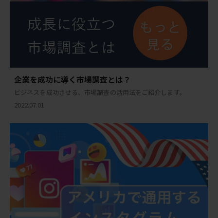
企業を成功に導く市場調査とは？
ビジネスを成功させる、市場調査の活用法をご紹介します。
2022.07.01