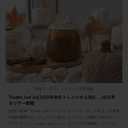
米国マーケティングトレンド研究会
Trader Joe’sの2025年秋冬トレンドから読む、2026年
ホリデー商戦
以前の記事「Trader Joe’s（トレーダージョーズ）に見る、日本食
の海外展開のヒント」でもご紹介したように、米国の人気グロー
サリーチェーンTrader Joe’sには、アメリカの消費者トレンドを読