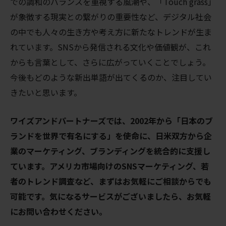
での調和のバランスを重視する風潮や、「Touch grass」
が象徴する現実との繋がりの重要性など、デジタル社会
の中でも人々の生き方や考え方に新たなトレンドが生ま
れています。SNSから発信される文化や価値観が、これ
からも言葉として、さらに広がっていくことでしょう。
今後もどのような新出単語が出てくるのか、注目してい
きたいと思います。
ワイズアンドパートナーズでは、2002年から「日本のブ
ランドを世界で有名にする」を使命に、日米双方から企
業のマーケティング、ブランディングを統合的に支援し
ています。アメリカ市場向けのSNSマーケティング、若
者のトレンド調査など、まずはお気軽にご相談からでも
可能です。気になるサービスがございましたら、お気軽
にお問い合わせください。