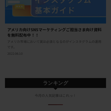
アメリカ向けSNSマーケティングご担当さま向け資料
を無料配布中！！
アメリカ市場において実は必須となるのがインスタグラムの運用
です。
2022.06.10
ランキング
今月の人気記事はこれっ！