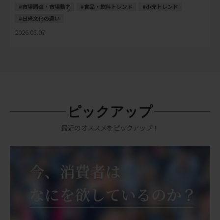
み解くヒントが多く […]
市場調査・市場動向
食品・飲料トレンド
小売トレンド
日米文化の違い
2026.05.07
ピックアップ
最近のオススメをピックアップ！