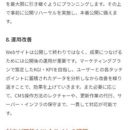
を最大限に引き継ぐようにプランニングします。その上
で事前に公開リハーサルを実施し、本番公開に備えま
す。
8. 運用改善
Webサイトは公開して終わりではなく、成果につなげる
ためには公開後の運用が重要です。マーケティングブラ
ンで策定したKGI・KPIを目指し、ユーザーとの各タッチ
ポイントに蓄積されたデータを分析しなから改善を繰り
返すことで、効果を上げていきます。また必要に応じ
て、CMS操作方法のレクチャーや、更新作業の代行、サ
ーバー・インフラの保守まで、一貫して対応が可能で
す。