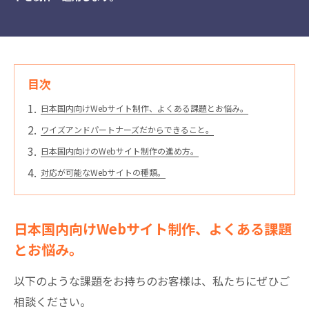
目次
日本国内向けWebサイト制作、よくある課題とお悩み。
ワイズアンドパートナーズだからできること。
日本国内向けのWebサイト制作の進め方。
対応が可能なWebサイトの種類。
日本国内向けWebサイト制作、よくある課題
とお悩み。
以下のような課題をお持ちのお客様は、私たちにぜひご
相談ください。