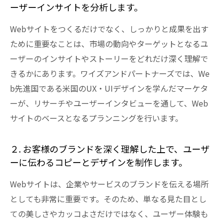
ーザーインサイトを分析します。
Webサイトをつくるだけでなく、しっかりと成果を出す
ために重要なことは、市場の動向やターゲットとなるユ
ーザーのインサイトやストーリーをどれだけ深く理解で
きるかにあります。ワイズアンドパートナーズでは、We
b先進国である米国のUX・UIデザインを学んだマーケタ
ーが、リサーチやユーザーインタビューを通して、Web
サイトのベースとなるプランニングを行います。
２. お客様のブランドを深く理解した上で、ユーザ
ーに伝わるコピーとデザインを制作します。
Webサイトは、企業やサービスのブランドを伝える場所
としても非常に重要です。そのため、単なる見た目とし
ての美しさやカッコよさだけではなく、ユーザー体験も