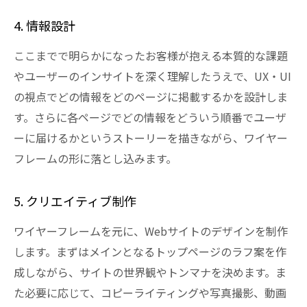
4. 情報設計
ここまでで明らかになったお客様が抱える本質的な課題
やユーザーのインサイトを深く理解したうえで、UX・UI
の視点でどの情報をどのページに掲載するかを設計しま
す。さらに各ページでどの情報をどういう順番でユーザ
ーに届けるかというストーリーを描きながら、ワイヤー
フレームの形に落とし込みます。
5. クリエイティブ制作
ワイヤーフレームを元に、Webサイトのデザインを制作
します。まずはメインとなるトップページのラフ案を作
成しながら、サイトの世界観やトンマナを決めます。ま
た必要に応じて、コピーライティングや写真撮影、動画