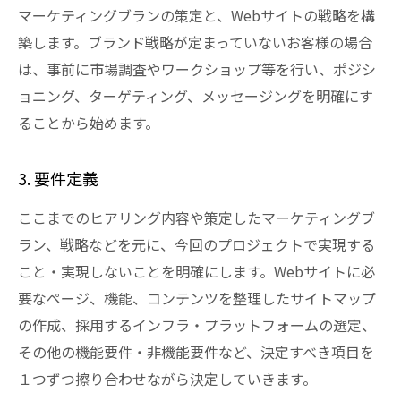
マーケティングブランの策定と、Webサイトの戦略を構
築します。ブランド戦略が定まっていないお客様の場合
は、事前に市場調査やワークショップ等を行い、ポジシ
ョニング、ターゲティング、メッセージングを明確にす
ることから始めます。
3. 要件定義
ここまでのヒアリング内容や策定したマーケティングブ
ラン、戦略などを元に、今回のプロジェクトで実現する
こと・実現しないことを明確にします。Webサイトに必
要なページ、機能、コンテンツを整理したサイトマップ
の作成、採用するインフラ・プラットフォームの選定、
その他の機能要件・非機能要件など、決定すべき項目を
１つずつ擦り合わせながら決定していきます。