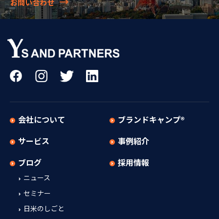
お問い合わせ
会社について
ブランドキャンプ®
サービス
事例紹介
ブログ
採用情報
ニュース
セミナー
日米のしごと