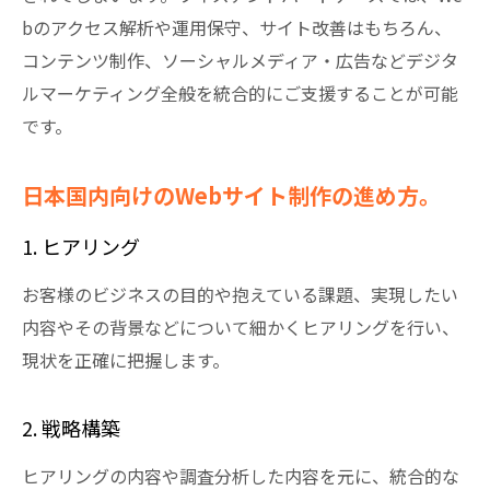
bのアクセス解析や運用保守、サイト改善はもちろん、
コンテンツ制作、ソーシャルメディア・広告などデジタ
ルマーケティング全般を統合的にご支援することが可能
です。
日本国内向けのWebサイト制作の進め方。
1. ヒアリング
お客様のビジネスの目的や抱えている課題、実現したい
内容やその背景などについて細かくヒアリングを行い、
現状を正確に把握します。
2. 戦略構築
ヒアリングの内容や調査分析した内容を元に、統合的な