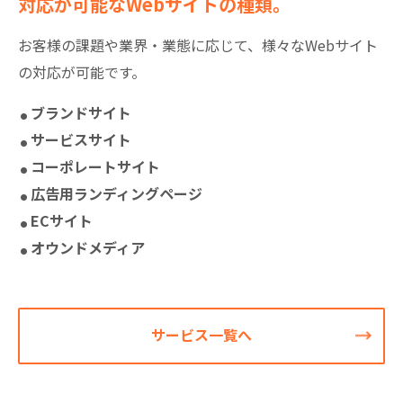
対応が可能なWebサイトの種類。
お客様の課題や業界・業態に応じて、様々なWebサイト
の対応が可能です。
ブランドサイト
サービスサイト
コーポレートサイト
広告用ランディングページ
ECサイト
オウンドメディア
サービス一覧へ