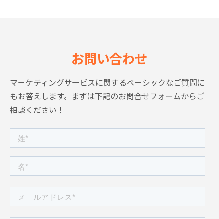
お問い合わせ
マーケティングサービスに関するベーシックなご質問に
もお答えします。
まずは下記のお問合せフォームからご
相談ください！