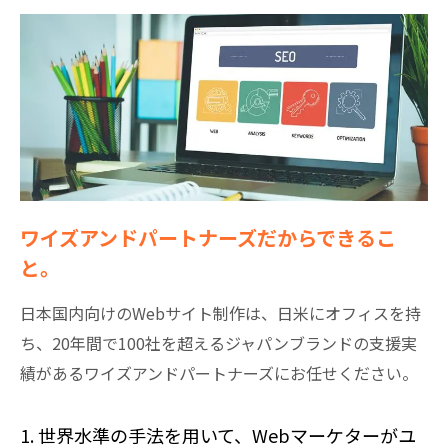
ワイズアンドパートナーズだからできるこ
と。
日本国内向けのWebサイト制作は、日米にオフィスを持
ち、20年間で100社を超えるジャパンブランドの支援実
績があるワイズアンドパートナーズにお任せください。
1. 世界水準の手法を用いて、Webマーケターがユ