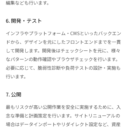
編集なども行います。
6. 開発・テスト
インフラやプラットフォーム・CMSといったバックエン
ドから、デザインを元にしたフロントエンドまでを一貫
して開発します。開発後はチェックシートを元に、様々
なパターンの動作確認やブラウザチェックを行います。
必要に応じて、脆弱性診断や負荷テストの設計・実施も
行います。
7. 公開
最もリスクが高い公開作業を安全に実施するために、入
念な準備と計画策定を行います。サイトリニューアルの
場合はデータインポートやリダイレクト設定など、資産