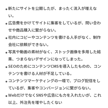
新たにサイトを公開したが、まったく流入が増えな
い。
広告費をかけてサイトに集客をしているが、問い合わ
せや商品購入に繋がらない。
社内にコピーやコンテンツを書ける人手がなく、制作
会社に依頼ができない。
写真や動画の素材がなく、ストック画像を多用した結
果、つまらないデザインになってしまった。
SEOのためにコンテンツCMSを導入したものの、コン
テンツを書ける人材が不足している。
コンテンツマーケティングの一環で、ブログ配信をし
ているが、集客やコンバージョンに繋がらない。
WebだけでなくSNSや広告にも力を入れたいが、これ
以上、外注先を増やしたくない