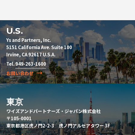
U.S.
Ys and Partners, Inc.
5151 California Ave. Suite 100
Irvine, CA 92617 U.S.A.
Tel.
949-263-1600
お問い合わせ
東京
ワイズアンドパートナーズ・ジャパン株式会社
〒105-0001
東京都港区虎ノ門2-2-3 虎ノ門アルセアタワー 3F