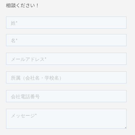
相談ください！