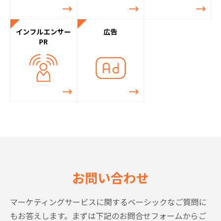
インフルエンサー
広告
PR
お問い合わせ
マーケティングサービスに関するベーシックなご質問に
もお答えします。
まずは下記のお問合せフォームからご