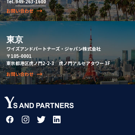
Tel.
949-263-1600
お問い合わせ
東京
ワイズアンドパートナーズ・ジャパン株式会社
〒105-0001
東京都港区虎ノ門2-2-3 虎ノ門アルセアタワー 3F
お問い合わせ