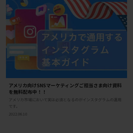
アメリカ向けSNSマーケティングご担当さま向け資料
を無料配布中！！
アメリカ市場において実は必須となるのがインスタグラムの運用
です。
2022.06.10