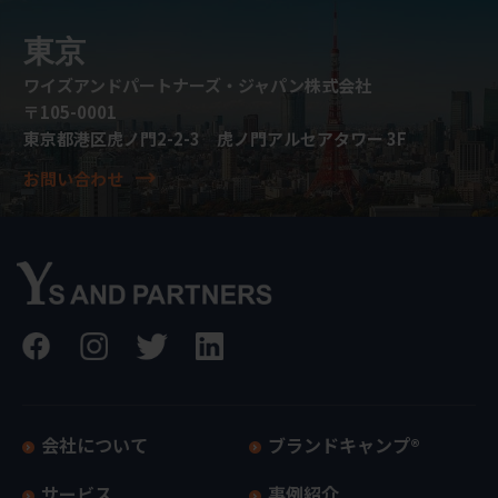
東京
ワイズアンドパートナーズ・ジャパン株式会社
〒105-0001
東京都港区虎ノ門2-2-3 虎ノ門アルセアタワー 3F
お問い合わせ
会社について
ブランドキャンプ®
サービス
事例紹介