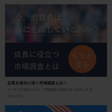
企業を成功に導く市場調査とは？
ビジネスを成功させる、市場調査の活用法をご紹介します。
2022.07.01