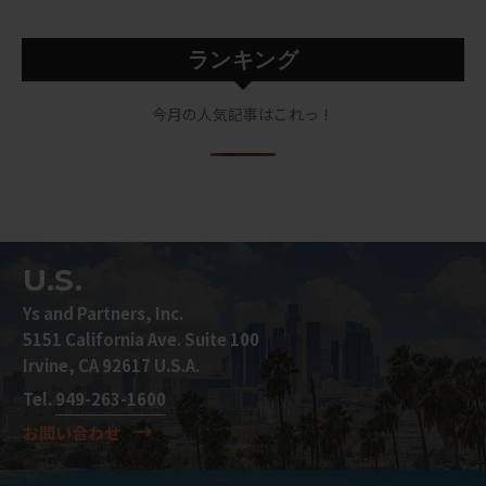
ランキング
今月の人気記事はこれっ！
U.S.
Ys and Partners, Inc.
5151 California Ave. Suite 100
Irvine, CA 92617 U.S.A.
Tel.
949-263-1600
お問い合わせ