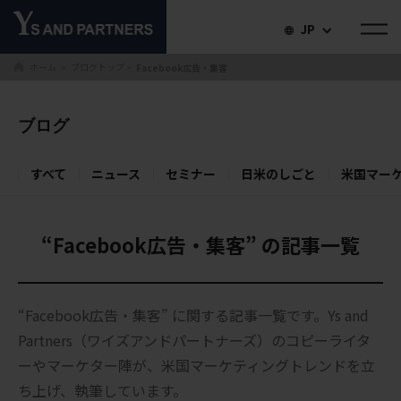
JP
ホーム
ブログトップ
Facebook広告・集客
＞
＞
ブログ
すべて
ニュース
セミナー
日米のしごと
米国マー
“Facebook広告・集客” の記事一覧
“Facebook広告・集客” に関する記事一覧です。Ys and
Partners（ワイズアンドパートナーズ）のコピーライタ
ーやマーケター陣が、米国マーケティングトレンドを立
ち上げ、執筆しています。