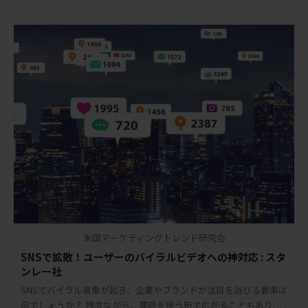
米国マーケティングトレンド研究会
SNSで拡散！ユーザーのバイラルビデオへの神対応 : スタ
ンレー社
SNSでバイラル現象が起き、企業やブランドが注目を浴びる要素は
何でしょうか？ 残念ながら、悪評を伴う形で広がることもありま