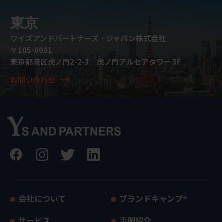
東京
ワイズアンドパートナーズ・ジャパン株式会社
〒105-0001
東京都港区虎ノ門2-2-3 虎ノ門アルセアタワー 3F
お問い合わせ
会社について
ブランドキャンプ®
サービス
事例紹介