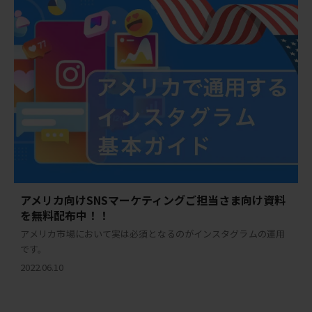
アメリカ向けSNSマーケティングご担当さま向け資料
を無料配布中！！
アメリカ市場において実は必須となるのがインスタグラムの運用
です。
2022.06.10