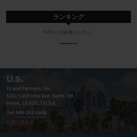
ランキング
今月の人気記事はこれっ！
U.S.
Ys and Partners, Inc.
5151 California Ave. Suite 100
Irvine, CA 92617 U.S.A.
Tel.
949-263-1600
お問い合わせ