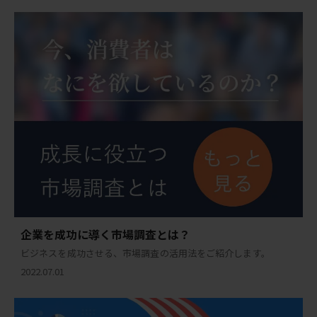
企業を成功に導く市場調査とは？
ビジネスを成功させる、市場調査の活用法をご紹介します。
2022.07.01