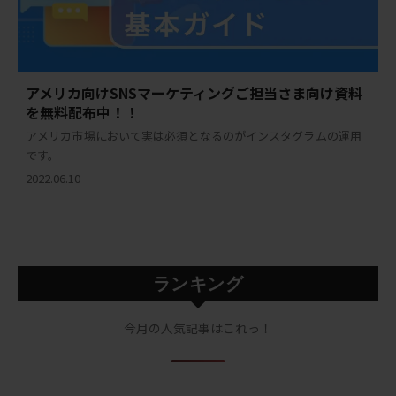
アメリカ向けSNSマーケティングご担当さま向け資料
を無料配布中！！
アメリカ市場において実は必須となるのがインスタグラムの運用
です。
2022.06.10
ランキング
今月の人気記事はこれっ！