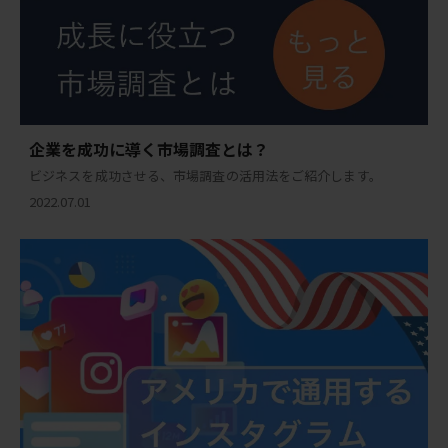
企業を成功に導く市場調査とは？
ビジネスを成功させる、市場調査の活用法をご紹介します。
2022.07.01