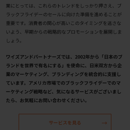
業にとっては、これらのトレンドをしっかり押さえ、ブ
ラックフライデーのセールに向けた準備を進めることが
重要です。消費者の関心が高いこのタイミングを逃さな
いよう、早期からの戦略的なプロモーションを展開しま
しょう。
ワイズアンドパートナーズでは、2002年から「日本のブ
ランドを世界で有名にする」を使命に、日米双方から企
業のマーケティング、ブランディングを統合的に支援し
ています。アメリカ市場でのブラックフライデーでのマ
ーケティング戦略など、気になるサービスがございまし
たら、お気軽にお問い合わせください。
サービスを見る