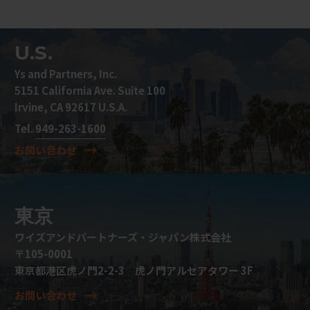
U.S.
Ys and Partners, Inc.
5151 California Ave. Suite 100
Irvine, CA 92617 U.S.A.
Tel.
949-263-1600
お問い合わせ
東京
ワイズアンドパートナーズ・ジャパン株式会社
〒105-0001
東京都港区虎ノ門2-2-3 虎ノ門アルセアタワー 3F
お問い合わせ