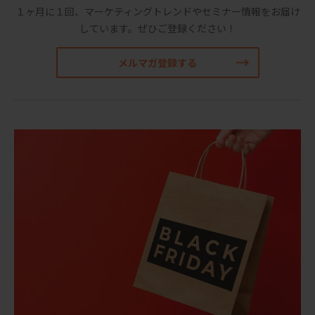
１ヶ月に１回、マーケティングトレンドやセミナー情報をお届け
しています。
ぜひご登録ください！
メルマガ登録する