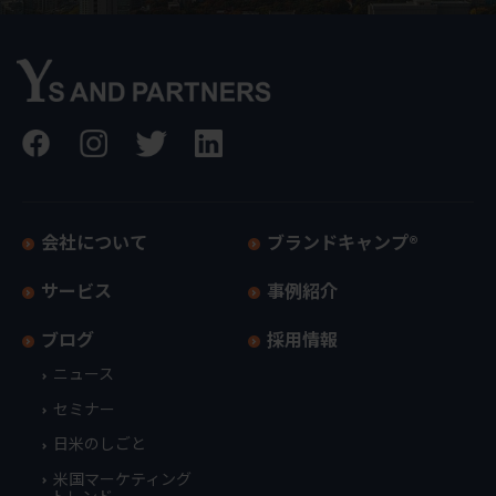
会社について
ブランドキャンプ®
サービス
事例紹介
ブログ
採用情報
ニュース
セミナー
日米のしごと
米国マーケティング
トレンド