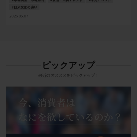
日米文化の違い
2026.05.07
ピックアップ
最近のオススメをピックアップ！