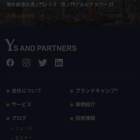
東京都港区虎ノ門2-2-3 虎ノ門アルセアタワー 3F
お問い合わせ
会社について
ブランドキャンプ®
サービス
事例紹介
ブログ
採用情報
ニュース
セミナー