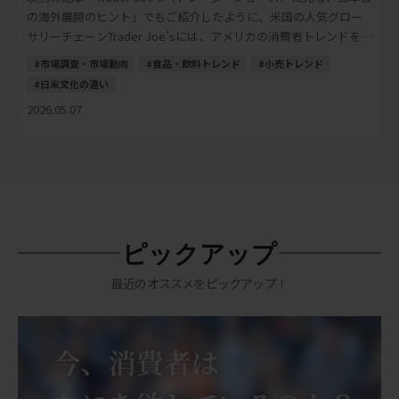
の海外展開のヒント」でもご紹介したように、米国の人気グロー
サリーチェーンTrader Joe’sには、アメリカの消費者トレンドを読
み解くヒントが多く […]
市場調査・市場動向
食品・飲料トレンド
小売トレンド
日米文化の違い
2026.05.07
ピックアップ
最近のオススメをピックアップ！