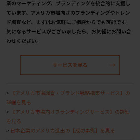
業のマーケティング、ブランディングを統合的に支援し
ています。アメリカ市場向けのブランディングやトレン
ド調査など、まずはお気軽にご相談からでも可能です。
気になるサービスがございましたら、お気軽にお問い合
わせください。
サービスを見る
>
【アメリカ市場調査・ブランド戦略構築サービス】の
詳細を見る
>
【アメリカ市場向けブランディングサービス】の詳細
を見る
>
日本企業のアメリカ進出の【成功事例】を見る