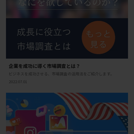
企業を成功に導く市場調査とは？
ビジネスを成功させる、市場調査の活用法をご紹介します。
2022.07.01