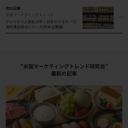
次の記事
米国マーケティングトレンド
アメリカで人気拡大中！日本のマヨネーズ/
海外進出成功シリーズ(日本企業編)
“米国マーケティングトレンド研究会”
最新の記事