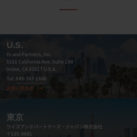
U.S.
Ys and Partners, Inc.
5151 California Ave. Suite 100
Irvine, CA 92617 U.S.A.
Tel.
949-263-1600
お問い合わせ
東京
ワイズアンドパートナーズ・ジャパン株式会社
〒105-0001