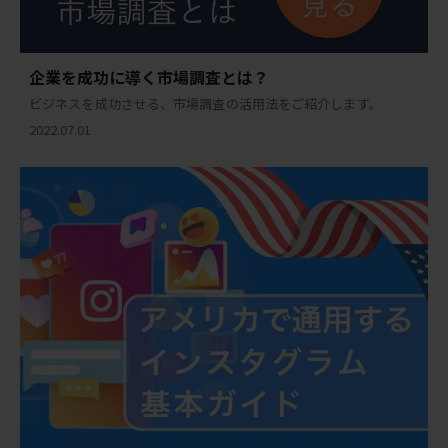
企業を成功に導く市場調査とは？
ビジネスを成功させる、市場調査の活用法をご紹介します。
2022.07.01