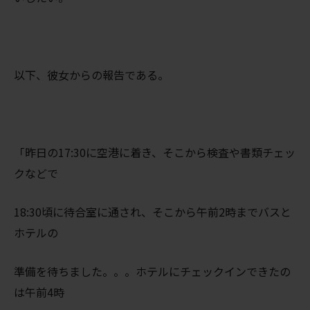
以下、彼女からの報告である。
「昨日の17:30に空港に着き、
そこから検査や書類チェッ
クなどで
18:30頃に待合室に通され、
そこから午前2時までバスと
ホテルの
準備を待ちました。。。ホテルにチェックインできたの
は午前4時