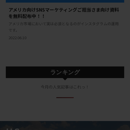
アメリカ向けSNSマーケティングご担当さま向け資料
を無料配布中！！
アメリカ市場において実は必須となるのがインスタグラムの運用
です。
2022.06.10
ランキング
今月の人気記事はこれっ！