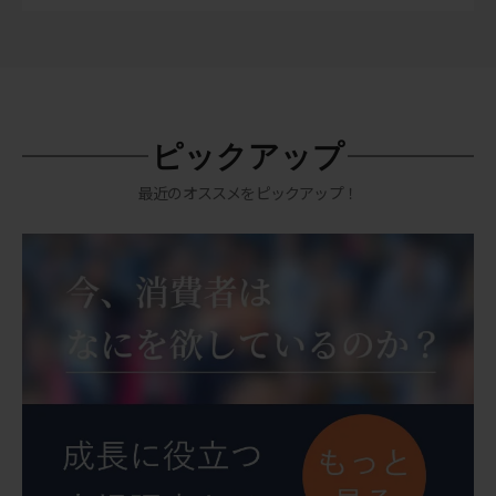
ピックアップ
最近のオススメをピックアップ！