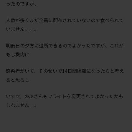
ったのですが、
人数が多くまだ全員に配布されていないので食べられて
いません。。。
明後日の夕方に退所できるのでよかったですが、これが
もし機内に
感染者がいて、そのせいで14日間隔離になったらと考え
ると恐ろし
いです。のぶさんもフライトを変更されてよかったかも
しれません」。