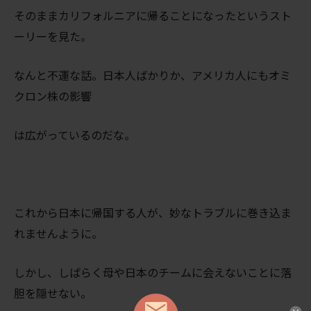
そのままカリフォルニアに帰ることになったというスト
ーリーを見た。
なんと不運な話。日本人ばかりか、アメリカ人にもオミ
クロン株の影響
は広がっているのだな。
これから日本に帰国する人が、妙なトラブルに巻き込ま
れませんように。
しかし、しばらく母や日本のチームに会えないことに落
胆を隠せない。