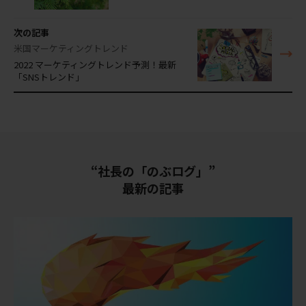
次の記事
米国マーケティングトレンド
2022 マーケティングトレンド予測！最新
「SNSトレンド」
“社長の「のぶログ」”
最新の記事