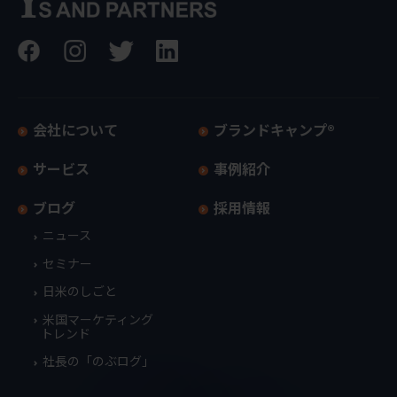
会社について
ブランドキャンプ®
サービス
事例紹介
ブログ
採用情報
ニュース
セミナー
日米のしごと
米国マーケティング
トレンド
社長の「のぶログ」