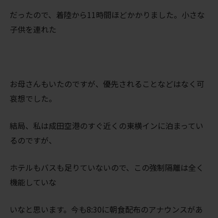
だったので、着陸から11時間ほどかかりました。小さな
子供を連れた
お母さんもいたのですが、優先されることなどはなく可
哀想でした。
結局、私は成田空港のすぐ近くの東横インに泊まってい
るのですが、
ホテルもバスも足りていないので、この強制隔離は全く
機能していな
いなと思います。今も8:30に朝食配布のアナウンスがあ