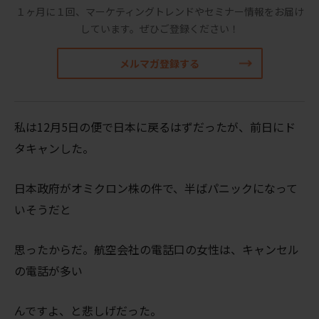
１ヶ月に１回、マーケティングトレンドやセミナー情報をお届け
しています。
ぜひご登録ください！
メルマガ登録する
私は12月5日の便で日本に戻るはずだったが、前日にド
タキャンした。
日本政府がオミクロン株の件で、半ばパニックになって
いそうだと
思ったからだ。航空会社の電話口の女性は、キャンセル
の電話が多い
んですよ、と悲しげだった。