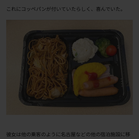
これにコッペパンが付いていたらしく、喜んでいた。
彼女は他の乗客のように名古屋などの他の宿泊施設に移