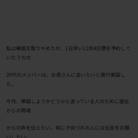
私は帰国を取りやめたが、1日早い12月4日便を予約して
いたうちの
20代のメンバーは、お母さんに会いたいと強行帰国し
た。
今月、帰国しようかどうかと迷っている人のために彼女
からの現場
からの声を伝えたい。特に子供づれの人には伝言をお願
いしたい。