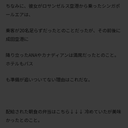
ちなみに、彼女がロサンゼルス空港から乗ったシンガポ
ールエアは、
乗客が20名足らずだったとのことだったが、その前後に
成田空港に
降り立ったANAやカナディアンは満席だったとのこと。
ホテルもバス
も準備が追いついてない理由はこれだな。
配給された朝食の弁当はこちら↓↓↓ 冷めていたが美味
かったとのこと。