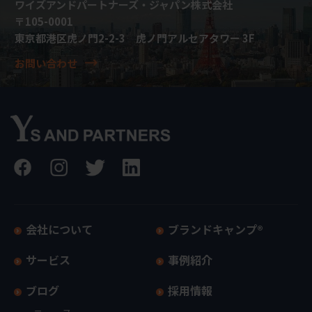
ワイズアンドパートナーズ・ジャパン株式会社
〒105-0001
東京都港区虎ノ門2-2-3 虎ノ門アルセアタワー 3F
お問い合わせ
会社について
ブランドキャンプ®
サービス
事例紹介
ブログ
採用情報