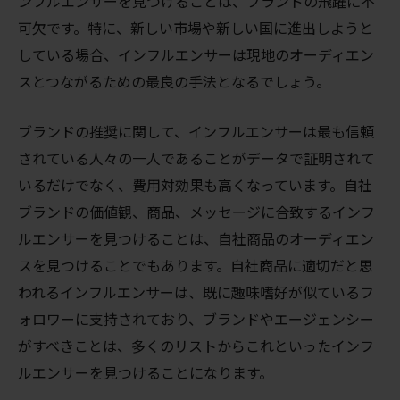
ンフルエンサーを見つけることは、ブランドの飛躍に不
可欠です。特に、新しい市場や新しい国に進出しようと
している場合、インフルエンサーは現地のオーディエン
スとつながるための最良の手法となるでしょう。
ブランドの推奨に関して、インフルエンサーは最も信頼
されている人々の一人であることがデータで証明されて
いるだけでなく、費用対効果も高くなっています。自社
ブランドの価値観、商品、メッセージに合致するインフ
ルエンサーを見つけることは、自社商品のオーディエン
スを見つけることでもあります。自社商品に適切だと思
われるインフルエンサーは、既に趣味嗜好が似ているフ
ォロワーに支持されており、ブランドやエージェンシー
がすべきことは、多くのリストからこれといったインフ
ルエンサーを見つけることになります。