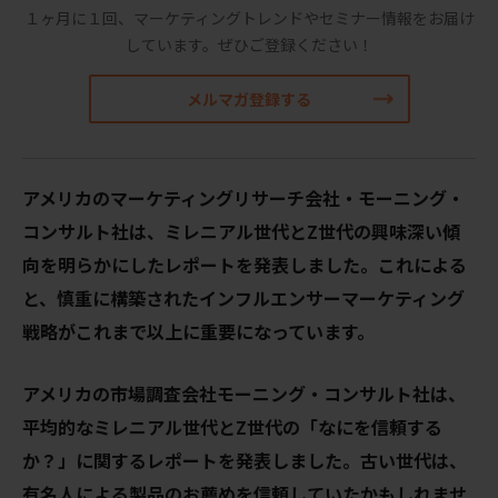
１ヶ月に１回、マーケティングトレンドやセミナー情報をお届け
しています。
ぜひご登録ください！
メルマガ登録する
アメリカのマーケティングリサーチ会社・モーニング・
コンサルト社は、ミレニアル世代とZ世代の興味深い傾
向を明らかにしたレポートを発表しました。これによる
と、慎重に構築されたインフルエンサーマーケティング
戦略がこれまで以上に重要になっています。
アメリカの市場調査会社モーニング・コンサルト社は、
平均的なミレニアル世代とZ世代の「なにを信頼する
か？」に関するレポートを発表しました。古い世代は、
有名人による製品のお薦めを信頼していたかもしれませ