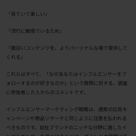
「見ていて楽しい」
「流行に敏感でいるため」
「面白いコンテンツを、よりパーソナルな場で提供して
くれる」
これらはすべて、「なぜあなたはインフルエンサーをフ
ォローするのが好きなのか」という質問に対する、調査
に参加者した人からのコメントです。
インフルエンサーマーケティング戦略は、通常の広告キ
ャンペーンや商品リサーチと同じように注意を払われる
べきものです。自社ブランドのニッチな分野に適したイ