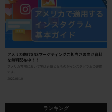
アメリカ向けSNSマーケティングご担当さま向け資料
を無料配布中！！
アメリカ市場において実は必須となるのがインスタグラムの運用
です。
2022.06.10
ランキング