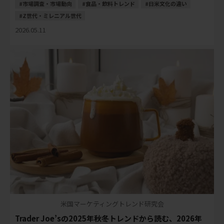
市場調査・市場動向
食品・飲料トレンド
日米文化の違い
Z世代・ミレニアル世代
2026.05.11
米国マーケティングトレンド研究会
Trader Joe’sの2025年秋冬トレンドから読む、2026年