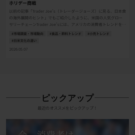
ホリデー商戦
以前の記事「Trader Joe’s（トレーダージョーズ）に見る、日本食
の海外展開のヒント」でもご紹介したように、米国の人気グロー
サリーチェーンTrader Joe’sには、アメリカの消費者トレンドを読
み解くヒントが多く […]
市場調査・市場動向
食品・飲料トレンド
小売トレンド
日米文化の違い
2026.05.07
ピックアップ
最近のオススメをピックアップ！