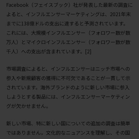
Facebook（フェイスブック）社が発表した最新の調査に
よると、インフルエンサーマーケティングは、2021年末
までに138億ドルの支出に達すると予測されています。
これには、大規模インフルエンサー（フォロワー数が数
万人）とマイクロインフルエンサー（フォロワー数が数
千人）への支出が含まれています。[2]
市場調査によると、インフルエンサーはニッチ市場への
参入や新規顧客の獲得に不可欠であることが一貫して示
されています。海外ブランドのように新しい市場に参入
しようとする製品には、インフルエンサーマーケティン
グが欠かせません。
新しい市場、特に新しい国についての追加の調査は簡単
ではありません。文化的なニュアンスを理解し、その国