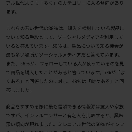
アル世代よりも「多く」のカテゴリーに入る傾向があり
ます。
これらの若い世代の88％は、購入を検討している製品に
ついて知る手段として、ソーシャルメディアを利用して
いると答えています。50％は、製品について知る機会が
最も多い場所がソーシャルメディアだと答えています。
また、56％が、フォローしている人が使っているのを見
て商品を購入したことがあると答えています。7%が「よ
くある」と回答したのに対し、49%は「時々ある」と回
答しました。
商品をすすめる際に最も信頼できる情報源は友人や家族
ですが、インフルエンサーと有名人を比較すると、興味
深い傾向が現れました。ミレニアル世代の50％がインフ