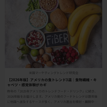
米国マーケティングトレンド研究会
【2026年版】アメリカの食トレンド3選｜食物繊維・キ
ャベツ・感覚体験がカギ
昨年の「2025年アメリカのトレンドフード・ドリンク」に続き、
2026年版をお届けします。アメリカ発のフードトレンドは数年後
に他国へ波及するケースが多く、アメリカ進出を検討・展開中の
日本の食品・飲料メーカーにとって、先読 […]