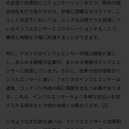
の言語で効果的にコミュニケーションをとり、現地の競
合他社を打ち負かすのは、非常に困難なタスクです。こ
うした状況下においては、ニッチな分野で力を発揮して
いるインフルエンサーとコラボレーションすることで、
費用と時間を大幅に削減することができます。
特に、アメリカのインフルエンサー市場は競争が激し
く、あらゆる規模の企業が、あらゆる規模のインフルエ
ンサーに投資しています。さらに、世界の他の地域のイ
ンフルエンサーと違い、アメリカのインフルエンサーは
通常、コンテンツ作成の前に報酬を支払う必要がありま
す。これは、インフルエンサーがより多様な支払いを受
け入れる南米などの他の地域とは異なります。[3]
このような文化的な違いは、インフルエンサーと効果的