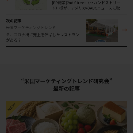
[PR施策]2nd Street（セカンドストリー
ト）様が、アメリカのABCニュースに取…
次の記事
米国マーケティングトレンド
え、コロナ禍に売上を伸ばしたレストラン
がある？
“米国マーケティングトレンド研究会”
最新の記事