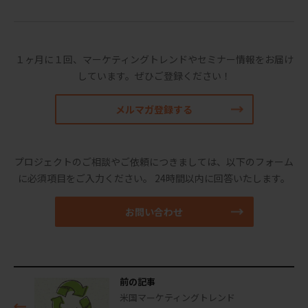
１ヶ月に１回、マーケティングトレンドやセミナー情報をお届け
しています。
ぜひご登録ください！
メルマガ登録する
プロジェクトのご相談やご依頼につきましては、以下のフォーム
に必須項目をご入力ください。
24時間以内に回答いたします。
お問い合わせ
前の記事
米国マーケティングトレンド