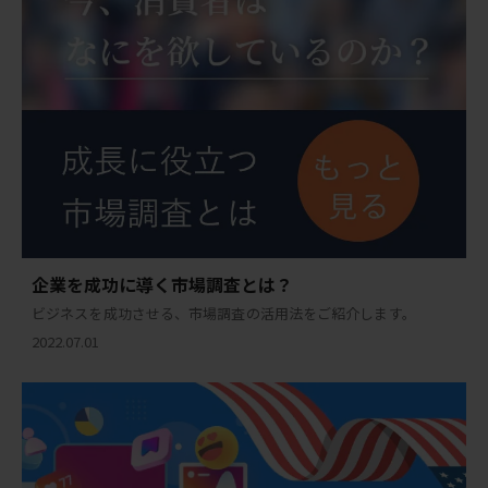
企業を成功に導く市場調査とは？
ビジネスを成功させる、市場調査の活用法をご紹介します。
2022.07.01