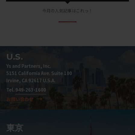
今月の人気記事はこれっ！
U.S.
Ys and Partners, Inc.
5151 California Ave. Suite 100
Irvine, CA 92617 U.S.A.
Tel.
949-263-1600
お問い合わせ
東京