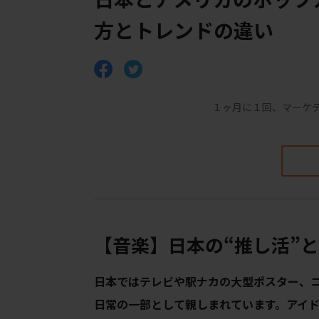
方とトレンドの違い
１ヶ月に１回、マーケ
【音楽】日本の“推し活”
日本ではテレビや駅ナカの大型ポスター、
日常の一部として親しまれています。アイ