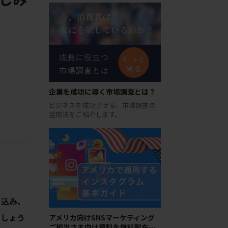
企業を成功に導く市場調査とは？
ビジネスを成功させる、市場調査の
活用法をご紹介します。
け込み、
でしょう
アメリカ向けSNSマーケティング
ご担当さま向け資料を無料配布…