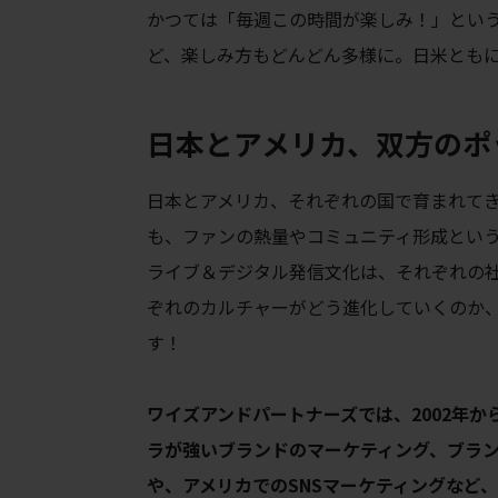
かつては「毎週この時間が楽しみ！」という
ど、楽しみ方もどんどん多様に。日米とも
日本とアメリカ、双方のポ
日本とアメリカ、それぞれの国で育まれて
も、ファンの熱量やコミュニティ形成という
ライブ＆デジタル発信文化は、それぞれの
ぞれのカルチャーがどう進化していくのか
す！
ワイズアンドパートナーズでは、2002年
ラが強いブランドのマーケティング、ブラ
や、アメリカでのSNSマーケティングなど