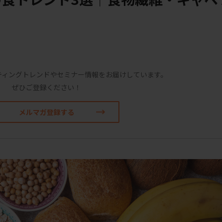
ティングトレンドやセミナー情報をお届けしています。
ぜひご登録ください！
メルマガ登録する