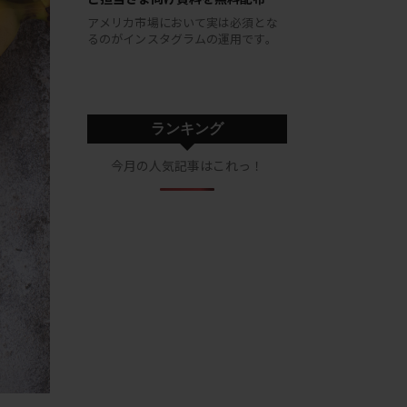
アメリカ市場において実は必須とな
るのがインスタグラムの運用です。
ランキング
今月の人気記事はこれっ！