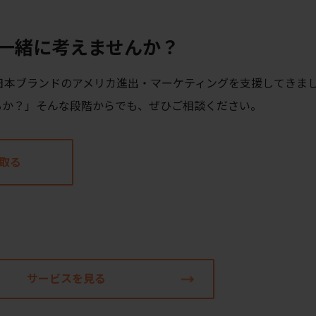
一緒に考えませんか？
ら日本ブランドのアメリカ進出・マーケティングを支援してきま
るか？」そんな段階からでも、ぜひご相談ください。
取る
サービスを見る