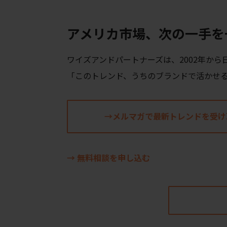
アメリカ市場、次の一手を
ワイズアンドパートナーズは、2002年か
「このトレンド、うちのブランドで活かせ
→メルマガで最新トレンドを受け
→ 無料相談を申し込む