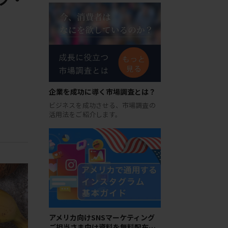
企業を成功に導く市場調査とは？
ビジネスを成功させる、市場調査の
活用法をご紹介します。
アメリカ向けSNSマーケティング
ご担当さま向け資料を無料配布…