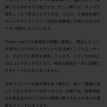
食になる点が大きな魅力です。忙しい朝でも、タンパク
質をしっかり摂ることができる。さらに、小麦粉を避け
たい人やグルテンフリー志向の消費者にも受け入れられ
やすい設計になっています。
Trader Joe’sでは新商品が頻繁に登場し、商品レビュー
を専門に行うSNSアカウントや生活者インフルエンサー
が、そのたびに感想を発信しています。こうしたSNS上
の口コミがきっかけとなり、特定の商品が一気に話題化
するケースも少なくありません。
日本ブランドが米国市場を狙う場合も、単に「健康に良
い」と伝えるだけでは不十分です。米国では、健康価値
を日常生活の中でどれだけ簡単に取り入れられるかが重
要なポイントになります。