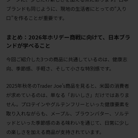
ブランドも同じように、現地の生活者にとっての“入り
口”を作ることが重要です。
まとめ：2026年ホリデー商戦に向けて、日本ブラ
ンドが学べること
今回ご紹介した3つの商品に共通しているのは、健康志
向、季節感、手軽さ、そして小さな特別感です。
2025年秋冬のTrader Joe’s商品を見ると、米国の消費者
が求めているのは、単なる「おいしさ」だけではありま
せん。プロテインやグルテンフリーといった健康要素を
取り入れながらも、メープル、ブラウンバター、ソルテ
ッドといった季節感のある味わいを通じて、日常に少し
の楽しさを加える商品が支持されています。