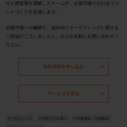
化と商習慣を理解したチームが、米国市場で伝わるブラ
ンドづくりを支援します。
米国市場への展開や、海外向けマーケティングに関する
ご相談がございましたら、ぜひお気軽にお問い合わせく
ださい。
無料相談を申し込む
サービスを見る
小売トレンド
日米文化の違い
市場調査・市場動向