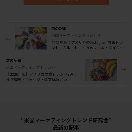
前の記事
米国マーケティングトレンド
2025年版：アメリカのInstagram最新トレ
ンド｜カルーセル・POVリール・マイク…
次の記事
米国マーケティングトレンド
【2026年版】アメリカの食トレンド3選｜
食物繊維・キャベツ・感覚体験がカギ
“米国マーケティングトレンド研究会”
最新の記事