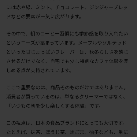
には赤や緑、ミント、チョコレート、ジンジャーブレッ
ドなどの要素が一気に広がります。
その中で、朝のコーヒー習慣にも季節感を取り入れたい
というニーズが高まっています。メープルやソルテッド
といった甘じょっぱいフレーバーは、秋冬らしさを感じ
させるだけでなく、自宅でも少し特別なカフェ体験を楽
しめる点が支持されています。
ここで重要なのは、商品そのものだけではありません。
消費者が買っているのは、単なるクリーマーではなく、
「いつもの朝を少し楽しくする体験」です。
この視点は、日本の食品ブランドにとっても大切です。
たとえば、抹茶、ほうじ茶、黒ごま、柚子なども、単に