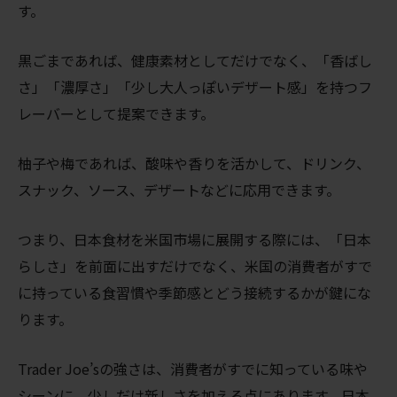
す。
黒ごまであれば、健康素材としてだけでなく、「香ばし
さ」「濃厚さ」「少し大人っぽいデザート感」を持つフ
レーバーとして提案できます。
柚子や梅であれば、酸味や香りを活かして、ドリンク、
スナック、ソース、デザートなどに応用できます。
つまり、日本食材を米国市場に展開する際には、「日本
らしさ」を前面に出すだけでなく、米国の消費者がすで
に持っている食習慣や季節感とどう接続するかが鍵にな
ります。
Trader Joe’sの強さは、消費者がすでに知っている味や
シーンに、少しだけ新しさを加える点にあります。日本