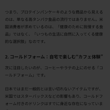
つまり、プロテインパンケーキのような商品から見える
のは、単なる高タンパク食品の流行ではありません。米
国消費者が求めているのは、「健康のために我慢する食
品」ではなく、「いつもの生活に自然に入ってくる健康
的な選択肢」なのです。
2. コールドフォーム：自宅で楽しむ“カフェ体験”
次に注目したいのが、コーヒーやラテの上にのせる「コ
ールドフォーム」です。
日本ではまだ一般的とは言い切れないアイテムですが、
米国ではスターバックスなどの影響もあり、コールドフ
ォーム付きのドリンクはすでに身近な存在になっていま