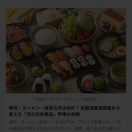
米国マーケティングトレンド研究会
寿司・ラーメン・抹茶の次は何か？ 米国消費者調査から
見えた「次の日本食品」市場の兆候
寿司、ラーメン、抹茶。 これらは今や、アメリカ市場において日
本食品を代表する存在となりました。 実際、多くの日本企業にと