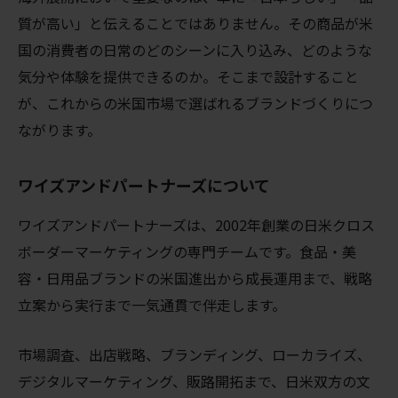
質が高い」と伝えることではありません。その商品が米
国の消費者の日常のどのシーンに入り込み、どのような
気分や体験を提供できるのか。そこまで設計すること
が、これからの米国市場で選ばれるブランドづくりにつ
ながります。
ワイズアンドパートナーズについて
ワイズアンドパートナーズは、2002年創業の日米クロス
ボーダーマーケティングの専門チームです。食品・美
容・日用品ブランドの米国進出から成長運用まで、戦略
立案から実行まで一気通貫で伴走します。
市場調査、出店戦略、ブランディング、ローカライズ、
デジタルマーケティング、販路開拓まで、日米双方の文