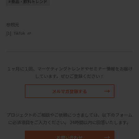
食品・飲料トレンド
参照元
TikTok
１ヶ月に１回、マーケティングトレンドやセミナー情報をお届け
しています。
ぜひご登録ください！
メルマガ登録する
プロジェクトのご相談やご依頼につきましては、以下のフォーム
に必須項目をご入力ください。
24時間以内に回答いたします。
お問い合わせ