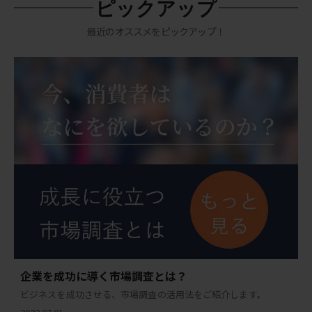
ピックアップ
最近のオススメをピックアップ！
企業を成功に導く市場調査とは？
ビジネスを成功させる、市場調査の活用法をご紹介します。