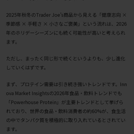
2025年秋冬のTrader Joe’s商品から見える「健康志向 ×
季節感 × 手軽さ × 小さなご褒美」という流れは、2026
年のホリデーシーズンにも続く可能性が高いと考えられ
ます。
ただし、まったく同じ形で続くというよりも、少し進化
していくはずです。
まず、プロテイン需要は引き続き強いトレンドです。Inn
ova Market Insightsの2026年食品・飲料トレンドでも
「Powerhouse Protein」が主要トレンドとして挙げら
れており、世界の食品・飲料消費者の約60%が、食生活
の中でタンパク質を積極的に取り入れているとされてい
ます。