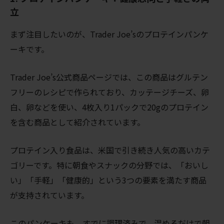
立
まず注目したいのが、Trader Joe’sのプロテインパンケ
ーキです。
Trader Joe’s公式商品ページでは、この商品はグルテン
フリーのレシピで作られており、カッテージチーズ、卵
白、卵などを使い、4枚入り1パックで20gのプロテイン
を含む商品として紹介されています。
プロテイン入り食品は、米国で引き続き人気の高いカテ
ゴリーです。特に朝食やスナックの分野では、「おいし
い」「手軽」「健康的」という3つの要素を満たす商品
が支持されています。
このパンケーキも、すでに調理済みで、温めるだけで朝