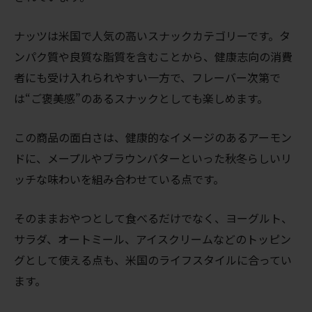
ナッツは米国で人気の高いスナックカテゴリーです。タ
ンパク質や良質な脂質を含むことから、健康志向の消費
者にも受け入れられやすい一方で、フレーバー次第で
は“ご褒美感”のあるスナックとしても楽しめます。
この商品の面白さは、健康的なイメージのあるアーモン
ドに、メープルやブラウンバターといった秋冬らしいリ
ッチな味わいを組み合わせている点です。
そのままおやつとして食べるだけでなく、ヨーグルト、
サラダ、オートミール、アイスクリームなどのトッピン
グとして使える点も、米国のライフスタイルに合ってい
ます。