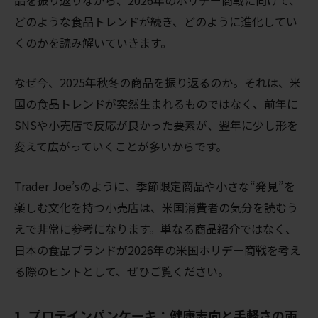
どのような食品トレンドが続き、どのように進化してい
くのかを読み解いていきます。
なぜ今、2025年秋冬の商品を振り返るのか。それは、米
国の食品トレンドが突然生まれるものではなく、前年に
SNSや小売店で反応が良かった要素が、翌年に少し形を
変えて広がっていくことが多いからです。
Trader Joe’sのように、季節限定商品や小さな“発見”を
楽しむ文化を持つ小売店は、米国消費者の気分を読むう
えで非常に参考になります。単なる商品紹介ではなく、
日本の食品ブランドが2026年の米国ホリデー商戦を考え
る際のヒントとして、ぜひご覧ください。
1. プロテインパンケーキ：健康志向と手軽さの両