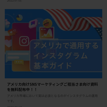
2022.07.01
アメリカ向けSNSマーケティングご担当さま向け資料
を無料配布中！！
アメリカ市場において実は必須となるのがインスタグラムの運用
です。