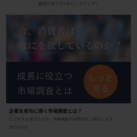
最近のオススメをピックアップ！
企業を成功に導く市場調査とは？
ビジネスを成功させる、市場調査の活用法をご紹介します。
2022.07.01