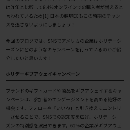
は昨年と比較して8.4%オンラインでの購入者が増えると
言われているため[1] 日本の越境ECもこの時期のチャン
スを逃さないようにしましょう！
今回のブログでは、SNSでアメリカの企業はホリデーシ
ーズンにどのようなキャンペーンを行っているのかご紹
介したいと思います！
ホリデーギブアウェイキャンペーン
ブランドのギフトカードや商品をギブアウェイするキャ
ンペーンは、参加者のエンゲージメントを高める絶好の
機会です。フォローや「いいね」と引き換えにエントリ
ーさせることで、SNSでの認知度を広げ、ホリデーシー
ズンの特別感を演出できます。62%の企業がギブアウェ