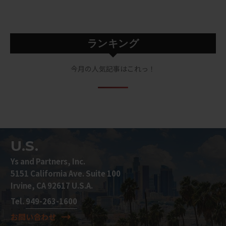
ランキング
今月の人気記事はこれっ！
U.S.
Ys and Partners, Inc.
5151 California Ave. Suite 100
Irvine, CA 92617 U.S.A.
Tel.
949-263-1600
お問い合わせ