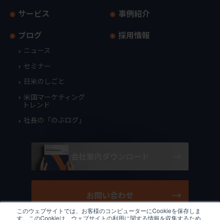
サービス
事例紹介
ブログ
採用情報
ニュース
セミナー
日米のしごと
米国マーケティング
トレンド
社長の「のぶログ」
会社案内ダウンロード
お問い合わせ
このウェブサイトでは、お客様のコンピューターにCookieを保存しま
す。このCookieは、ウェブサイトの利用に関する情報を収集するため