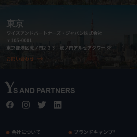
東京
ワイズアンドパートナーズ・ジャパン株式会社
〒105-0001
東京都港区虎ノ門2-2-3 虎ノ門アルセアタワー 3F
お問い合わせ
会社について
ブランドキャンプ®