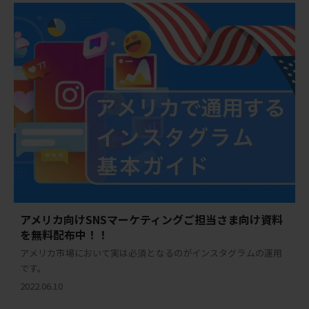
アメリカ向けSNSマーケティングご担当さま向け資料
を無料配布中！！
アメリカ市場において実は必須となるのがインスタグラムの運用
です。
2022.06.10