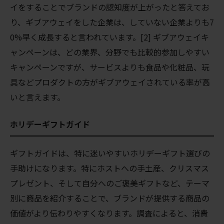
イをすることでブランドの認知度が上がったと答えてお
り、ギブアウェイをした企業は、していない企業よりも7
0%早く成長すると言われています。[2] ギブアウェイキ
ャンペーンは、どの業界、分野でも比較的参加しやすい
キャンペーンですが、サービスよりも食品や化粧品、玩
具などプロダクトの方がギブアウェイされている率が高
いと言えます。
ホリデーギフトガイド
ギフトガイドは、特に迷いやすいホリデーギフト選びの
手助けになります。特にホストへの手土産、クリスマス
プレゼント、そして自分へのご褒美ギフトなど、テーマ
別に商品を紹介することで、ブランドが提供する商品の
価値がより伝わりやすくなります。調査によると、消費