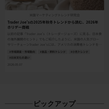
米国マーケティングトレンド研究会
Trader Joe’sの2025年秋冬トレンドから読む、2026年
ホリデー商戦
以前の記事「Trader Joe’s（トレーダージョーズ）に見る、日本食
の海外展開のヒント」でもご紹介したように、米国の人気グロー
サリーチェーンTrader Joe’sには、アメリカの消費者トレンドを読
み解くヒントが多く […]
市場調査・市場動向
食品・飲料トレンド
小売トレンド
日米文化の違い
2026.05.07
ピックアップ