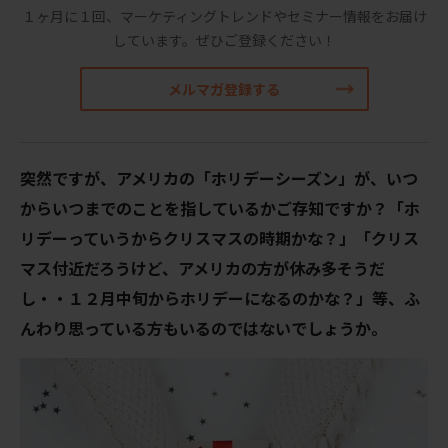
１ヶ月に１回、マーケティングトレンドやセミナー情報をお届け
しています。
ぜひご登録ください！
メルマガ登録する
突然ですが、アメリカの「ホリデーシーズン」が、いつ
からいつまでのことを指しているかご存知ですか？「ホ
リデーっていうからクリスマスの時期かな？」「クリス
マス付近だろうけど、アメリカの方が休み多そうだ
し・・１２月中旬からホリデーになるのかな？」等、ふ
んわり思っている方もいるのではないでしょうか。