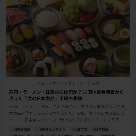
米国マーケティングトレンド研究会
寿司・ラーメン・抹茶の次は何か？ 米国消費者調査から
見えた「次の日本食品」市場の兆候
寿司、ラーメン、抹茶。 これらは今や、アメリカ市場において日
本食品を代表する存在となりました。 実際、多くの日本企業にと
って、「日本食はアメリカで受け入れられるのか？」という不安
は、以前ほど大きなテーマではなくなりました […]
消費者調査
消費者インサイト
米国市場
日本食品