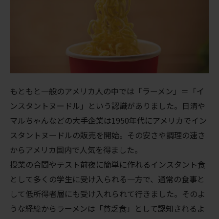
もともと一般のアメリカ人の中では「ラーメン」＝「イ
ンスタントヌードル」という認識がありました。日清や
マルちゃんなどの大手企業は1950年代にアメリカでイン
スタントヌードルの販売を開始。その安さや調理の速さ
からアメリカ国内で人気を得ました。
授業の合間やテスト前夜に簡単に作れるインスタント食
として多くの学生に受け入られる一方で、通常の食事と
して低所得者層にも受け入れられて行きました。そのよ
うな経緯からラーメンは「貧乏食」として認知されるよ