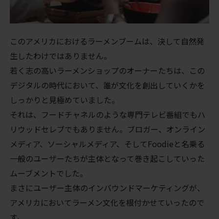
このアメリカにおけるラーメンブームは、決して自然発
生したわけではありません。
若く志の高いラーメンショップのオーナーたちは、この
デジタルの時代において、誰が文化を創出していくかを
しっかりと見極めていました。
それは、フードチャネルのような専門テレビ番組でもハ
リウッドセレブでもありません。ブロガー、オンライン
メディア、ソーシャルメディア、そしてFoodieと名乗る
一般のユーザーたちが主体となって巻き起こしていった
ムーブメントでした。
まさにユーザー主体のインバウンドマーケティングが、
アメリカにおいてラーメン文化を根付かせていったので
す。