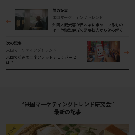
前の記事
米国マーケティングトレンド
外国人観光客が日本語に求めているもの
は？体験型観光の需要拡大から読み解く…
次の記事
米国マーケティングトレンド
米国で話題のコネクテッドショッパーと
は？
“米国マーケティングトレンド研究会”
最新の記事