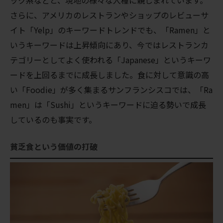
さらに、アメリカのレストランやショップのレビューサ
イト「Yelp」のキーワードトレンドでも、「Ramen」と
いうキーワードは上昇傾向にあり、今ではレストランカ
テゴリーとしてよく使われる「Japanese」というキーワ
ードを上回るまでに成長しました。食に対して意識の高
い「Foodie」が多く集まるサンフランシスコでは、「Ra
men」は「Sushi」というキーワードに迫る勢いで成長
しているのも事実です。
貧乏食という価値の打破