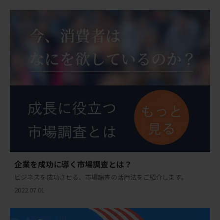
企業を成功に導く市場調査とは？
ビジネスを成功させる、市場調査の活用法をご紹介します。
2022.07.01