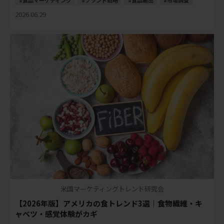
食品マーケティング
ブランド戦略
食品輸出
市場調査
2026.06.29
米国マーケティングトレンド研究会
【2026年版】アメリカの食トレンド3選｜食物繊維・キ
ャベツ・感覚体験がカギ