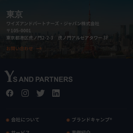
東京
ワイズアンドパートナーズ・ジャパン株式会社
〒105-0001
東京都港区虎ノ門2-2-3 虎ノ門アルセアタワー 3F
お問い合わせ
会社について
ブランドキャンプ®
サービス
事例紹介