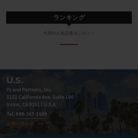
ランキング
今月の人気記事はこれっ！
U.S.
Ys and Partners, Inc.
5151 California Ave. Suite 100
Irvine, CA 92617 U.S.A.
Tel.
949-263-1600
お問い合わせ