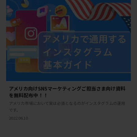
アメリカ向けSNSマーケティングご担当さま向け資料
を無料配布中！！
アメリカ市場において実は必須となるのがインスタグラムの運用
です。
2022.06.10