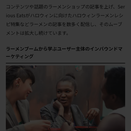
コンテンツや話題のラーメンショップの記事を上げ、Ser
ious Eatsがハロウィンに向けたハロウィンラーメンレシ
ピ特集などラーメンの記事を数多く配信し、そのムーブ
メントは拡大し続けています。
ラーメンブームから学ぶユーザー主体のインバウンドマ
ーケティング