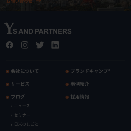
お問い合わせ
会社について
ブランドキャンプ®
サービス
事例紹介
ブログ
採用情報
ニュース
セミナー
日米のしごと