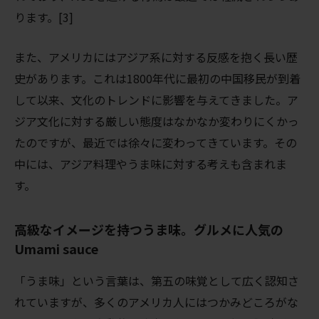
ります。[3]
また、アメリカにはアジア系に対する反感を抱く長い歴
史があります。これは1800年代に最初の中国移民が到着
して以来、文化のトレンドに影響を与えてきました。ア
ジア文化に対する厳しい態度はなかなか変わりにくかっ
たのですが、最近では徐々に変わってきています。その
中には、アジア料理やうま味に対する考えも含まれま
す。
高級なイメージを持つうま味。
グルメに人気の
Umami sauce
「うま味」という言葉は、第五の味覚として広く認知さ
れていますが、多くのアメリカ人にはつかみどころがな