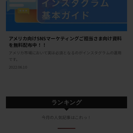
アメリカ向けSNSマーケティングご担当さま向け資料
を無料配布中！！
アメリカ市場において実は必須となるのがインスタグラムの運用
です。
2022.06.10
ランキング
今月の人気記事はこれっ！