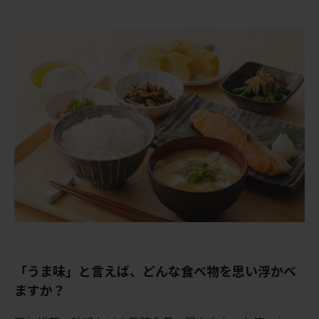
「うま味」と言えば、どんな食べ物を思い浮かべ
ますか？