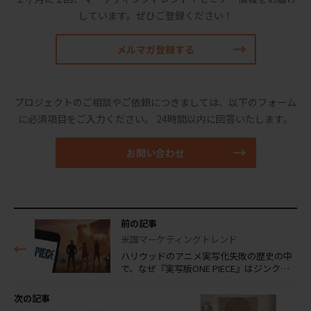
しています。
ぜひご登録ください！
メルマガ登録する
プロジェクトのご相談やご依頼につきましては、以下のフォーム
に必須項目をご入力ください。
24時間以内に回答いたします。
お問い合わせ
前の記事
米国マーケティングトレンド
ハリウッドのアニメ実写化失敗の歴史の中
で、なぜ『実写版ONE PIECE』はジンク…
次の記事