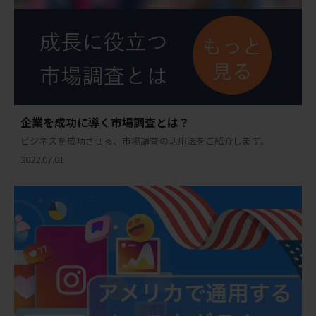
企業を成功に導く市場調査とは？
ビジネスを成功させる、市場調査の活用法をご紹介します。
2022.07.01