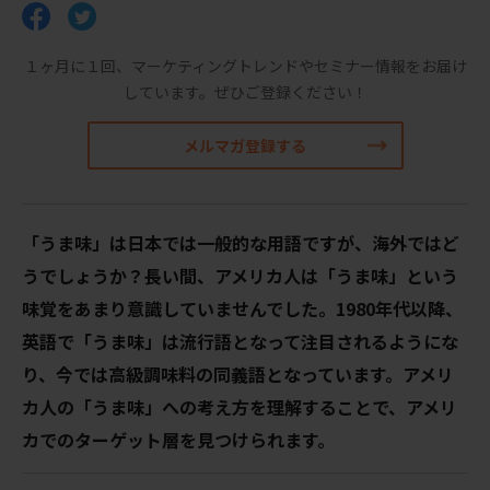
１ヶ月に１回、マーケティングトレンドやセミナー情報をお届け
しています。
ぜひご登録ください！
メルマガ登録する
「うま味」は日本では一般的な用語ですが、海外ではど
うでしょうか？長い間、アメリカ人は「うま味」という
味覚をあまり意識していませんでした。1980年代以降、
英語で「うま味」は流行語となって注目されるようにな
り、今では高級調味料の同義語となっています。アメリ
カ人の「うま味」への考え方を理解することで、アメリ
カでのターゲット層を見つけられます。