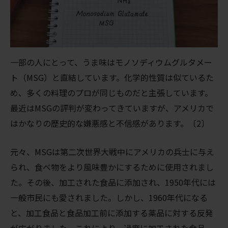
一部の人にとって、うま味はモノソディウムグルタメー
ト（MSG）と直結しています。化学的性質は似ているた
め、多くの料理のプロが同じものだと主張しています。
最近はMSGの評判が変わってきていますが、アメリカで
はかなりの歴史的な嫌悪感と不信感があります。〔2〕
元々、MSGは第二次世界大戦中にアメリカの兵士に与え
られ、食べ物をより風味豊かにするために使用されまし
た。その後、加工された食品に添加され、1950年代には
一般市民にも愛されました。しかし、1960年代になる
と、加工食品と食品加工前に添加する薬品に対する反発