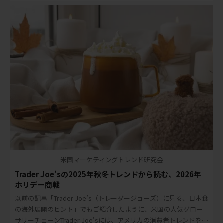
米国マーケティングトレンド研究会
Trader Joe’sの2025年秋冬トレンドから読む、2026年
ホリデー商戦
以前の記事「Trader Joe’s（トレーダージョーズ）に見る、日本食
の海外展開のヒント」でもご紹介したように、米国の人気グロー
サリーチェーンTrader Joe’sには、アメリカの消費者トレンドを読