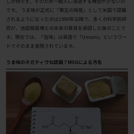
しか持たず、そのため一般人に浸透する機会が少ないの
です。 うま味が正式に「第五の味覚」として米国で認識
されるようになったのは1990年以降で、多くの科学的研
究が、池田菊苗博士の本来の発見を承認した後のことで
す。
現在では、「旨味」は英語で「Umami」というワー
ドでそのまま表現されています。
うま味のネガティヴな認識？MSGによる汚名