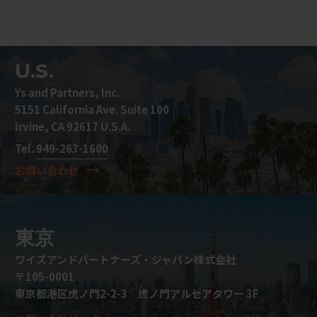
U.S.
Ys and Partners, Inc.
5151 California Ave. Suite 100
Irvine, CA 92617 U.S.A.
Tel.
949-263-1600
お問い合わせ
東京
ワイズアンドパートナーズ・ジャパン株式会社
〒105-0001
東京都港区虎ノ門2-2-3 虎ノ門アルセアタワー 3F