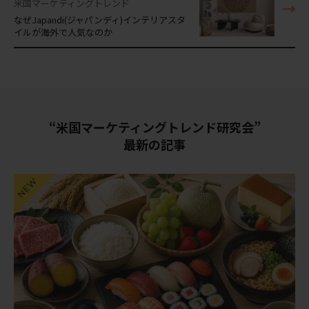
米国マーケティングトレンド
なぜJapandi(ジャパンディ)インテリアスタ
イルが海外で人気なのか
“米国マーケティングトレンド研究会”
最新の記事