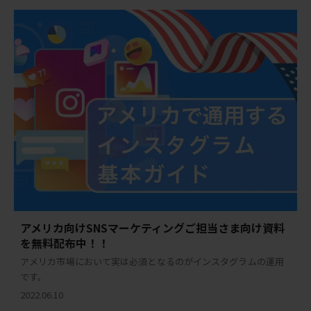
アメリカ向けSNSマーケティングご担当さま向け資料
を無料配布中！！
アメリカ市場において実は必須となるのがインスタグラムの運用
です。
2022.06.10