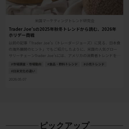
米国マーケティングトレンド研究会
Trader Joe’sの2025年秋冬トレンドから読む、2026年
ホリデー商戦
以前の記事「Trader Joe’s（トレーダージョーズ）に見る、日本食
の海外展開のヒント」でもご紹介したように、米国の人気グロー
サリーチェーンTrader Joe’sには、アメリカの消費者トレンドを読
み解くヒントが多く […]
市場調査・市場動向
食品・飲料トレンド
小売トレンド
日米文化の違い
2026.05.07
ピックアップ