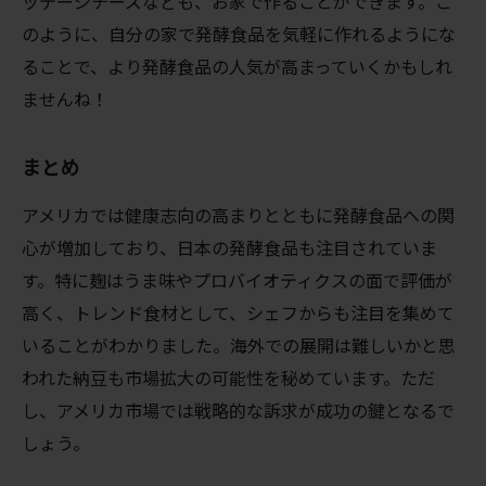
ッテージチーズなども、お家で作ることができます。こ
のように、自分の家で発酵食品を気軽に作れるようにな
ることで、より発酵食品の人気が高まっていくかもしれ
ませんね！
まとめ
アメリカでは健康志向の高まりとともに発酵食品への関
心が増加しており、日本の発酵食品も注目されていま
す。特に麹はうま味やプロバイオティクスの面で評価が
高く、トレンド食材として、シェフからも注目を集めて
いることがわかりました。海外での展開は難しいかと思
われた納豆も市場拡大の可能性を秘めています。ただ
し、アメリカ市場では戦略的な訴求が成功の鍵となるで
しょう。