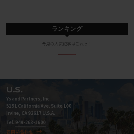
ランキング
今月の人気記事はこれっ！
U.S.
Ys and Partners, Inc.
5151 California Ave. Suite 100
Irvine, CA 92617 U.S.A.
Tel.
949-263-1600
お問い合わせ