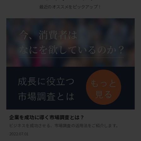
最近のオススメをピックアップ！
企業を成功に導く市場調査とは？
ビジネスを成功させる、市場調査の活用法をご紹介します。
2022.07.01