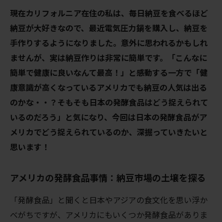
現在カリフォルニア在住の私は、毎日納豆を食べるほど
納豆が大好きなので、最近電気圧力鍋を購入し、納豆を
手作りするようになりました。意外に思われるかもしれ
ませんが、実は納豆作りは非常に簡単です。「こんなに
簡単で健康に良いなんて最高！」と感動する一方で「健
康意識が高くなっているアメリカでも納豆の人気は出る
のかな・・？そもそも日本の発酵食品はどう捉えられて
いるのだろう」と気になり、今回は日本の発酵食品がア
メリカでどう捉えられているのか、深掘っていきたいと
思います！
アメリカの発酵食品事情：納豆市場の土壌を探る
「発酵食品」と聞くと日本やアジアの食文化を思い浮か
べがちですが、アメリカにもいくつか発酵食品がありま