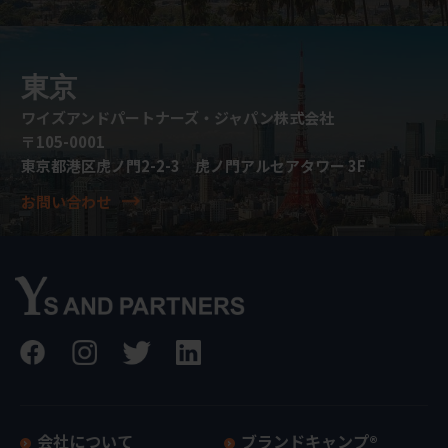
東京
ワイズアンドパートナーズ・ジャパン株式会社
〒105-0001
東京都港区虎ノ門2-2-3 虎ノ門アルセアタワー 3F
お問い合わせ
会社について
ブランドキャンプ®