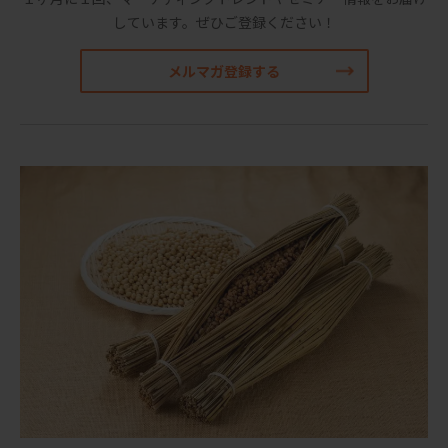
しています。
ぜひご登録ください！
メルマガ登録する