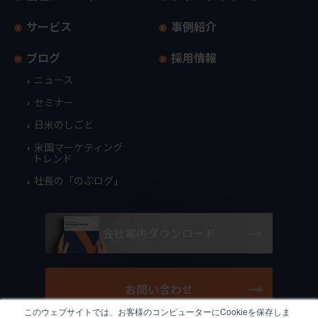
サービス
事例紹介
ブログ
採用情報
ニュース
セミナー
日米のしごと
米国マーケティング
トレンド
社長の「のぶログ」
会社案内ダウンロード
お問い合わせ
このウェブサイトでは、お客様のコンピューターにCookieを保存しま