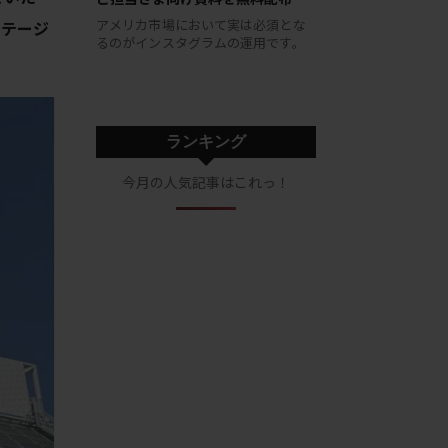
アメリカ市場において実は必須とな
ステージ
るのがインスタグラムの運用です。
ランキング
今月の人気記事はこれっ！