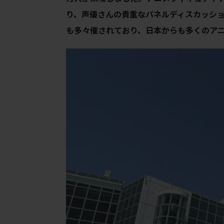
り、声優さんの貴重なパネルディスカッシ
も多々催されており、日本からも多くのア